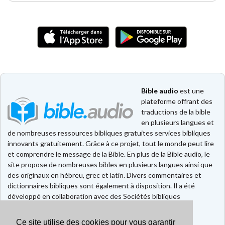
Bible audio
est une
plateforme offrant des
traductions de la bible
en plusieurs langues et
de nombreuses ressources bibliques gratuites services bibliques
innovants gratuitement. Grâce à ce projet, tout le monde peut lire
et comprendre le message de la Bible. En plus de la Bible audio, le
site propose de nombreuses bibles en plusieurs langues ainsi que
des originaux en hébreu, grec et latin. Divers commentaires et
dictionnaires bibliques sont également à disposition. Il a été
développé en collaboration avec des Sociétés bibliques
européennes et américaines.
Ce site utilise des cookies pour vous garantir