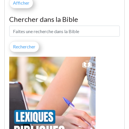
Chercher dans la Bible