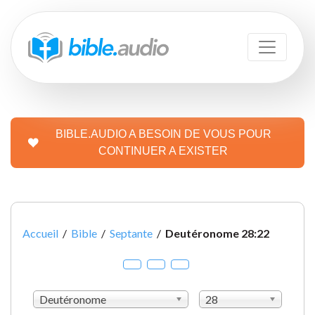
BIBLE.AUDIO A BESOIN DE VOUS POUR
CONTINUER A EXISTER
Accueil
/
Bible
/
Septante
/
Deutéronome 28:22
Deutéronome
28