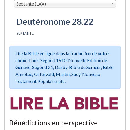
Septante (LXX)
Deutéronome 28.22
SEPTANTE
Lire la Bible en ligne dans la traduction de votre
choix : Louis Segond 1910, Nouvelle Edition de
Genève, Segond 21, Darby, Bible du Semeur, Bible
Annotée, Ostervald, Martin, Sacy, Nouveau
Testament Populaire, etc.
Bénédictions en perspective