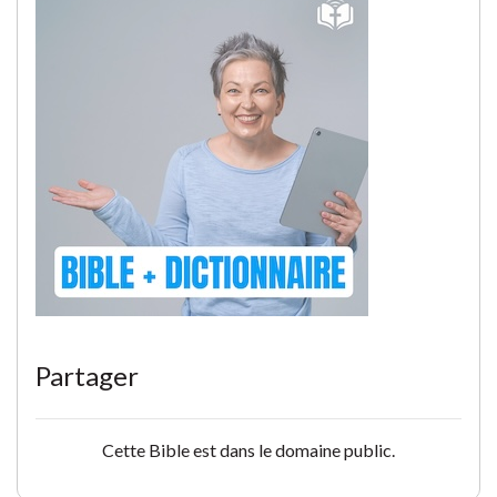
Partager
Cette Bible est dans le domaine public.