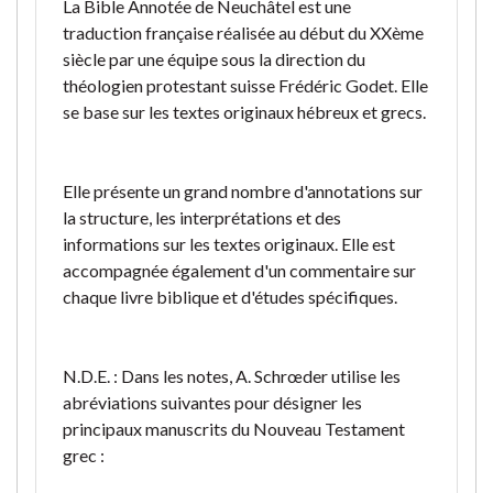
La Bible Annotée de Neuchâtel est une
traduction française réalisée au début du XXème
siècle par une équipe sous la direction du
théologien protestant suisse Frédéric Godet. Elle
se base sur les textes originaux hébreux et grecs.
Elle présente un grand nombre d'annotations sur
la structure, les interprétations et des
informations sur les textes originaux. Elle est
accompagnée également d'un commentaire sur
chaque livre biblique et d'études spécifiques.
N.D.E. : Dans les notes, A. Schrœder utilise les
abréviations suivantes pour désigner les
principaux manuscrits du Nouveau Testament
grec :