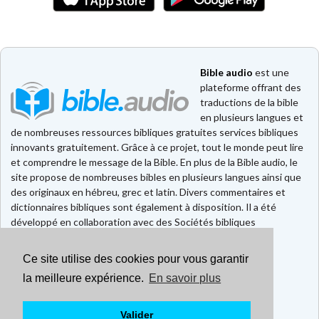
Bible audio
est une
plateforme offrant des
traductions de la bible
en plusieurs langues et
de nombreuses ressources bibliques gratuites services bibliques
innovants gratuitement. Grâce à ce projet, tout le monde peut lire
et comprendre le message de la Bible. En plus de la Bible audio, le
site propose de nombreuses bibles en plusieurs langues ainsi que
des originaux en hébreu, grec et latin. Divers commentaires et
dictionnaires bibliques sont également à disposition. Il a été
développé en collaboration avec des Sociétés bibliques
européennes et américaines.
Ce site utilise des cookies pour vous garantir
Faire un don
Contact
la meilleure expérience.
En savoir plus
CGU
Mentions légales
Valider