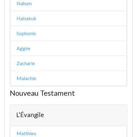
Nahum
Habakuk
Sophonie
Aggée
Zacharie
Malachie
Nouveau Testament
L’Évangile
Matthieu