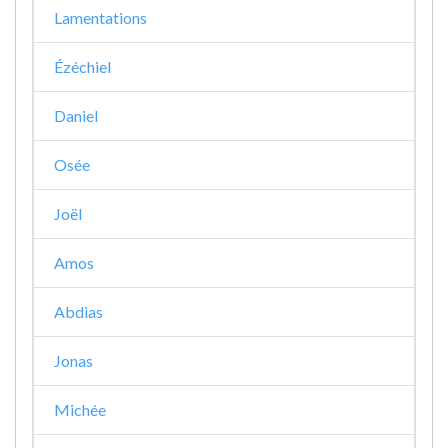
Lamentations
Ézéchiel
Daniel
Osée
Joël
Amos
Abdias
Jonas
Michée