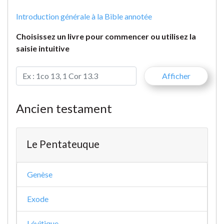
Introduction générale à la Bible annotée
Choisissez un livre pour commencer ou utilisez la
saisie intuitive
Ancien testament
Le Pentateuque
Genèse
Exode
Lévitique