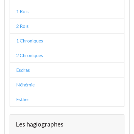
1 Rois
2 Rois
1 Chroniques
2 Chroniques
Esdras
Néhémie
Esther
Les hagiographes