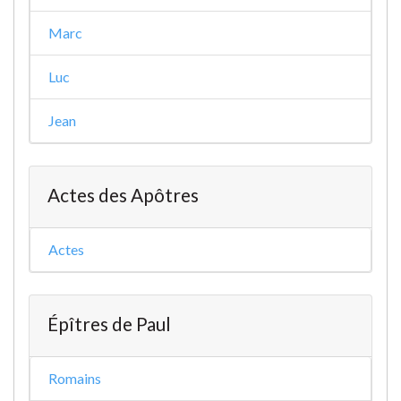
Marc
Luc
Jean
Actes des Apôtres
Actes
Épîtres de Paul
Romains