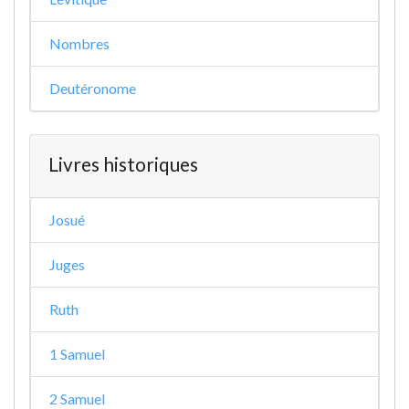
Nombres
Deutéronome
Livres historiques
Josué
Juges
Ruth
1 Samuel
2 Samuel