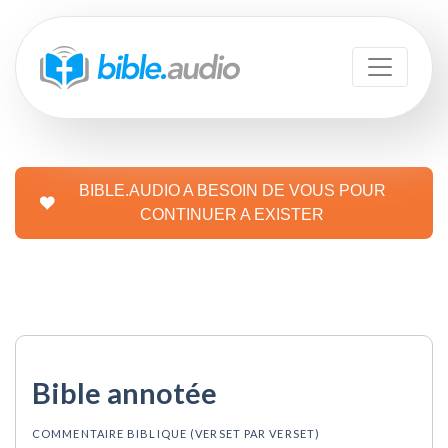
BIBLE.AUDIO A BESOIN DE VOUS POUR
CONTINUER A EXISTER
Bible annotée
COMMENTAIRE BIBLIQUE (VERSET PAR VERSET)