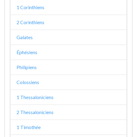
1 Corinthiens
2 Corinthiens
Galates
Éphésiens
Philipiens
Colossiens
1 Thessaloniciens
2 Thessaloniciens
1 Timothée