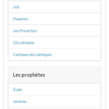
Job
Psaumes
Les Proverbes
L’Ecclésiaste
Cantique des cantiques
Les prophètes
Ésaïe
Jérémie