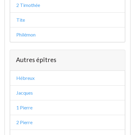
2 Timothée
Tite
Philémon
Autres épîtres
Hébreux
Jacques
1 Pierre
2 Pierre