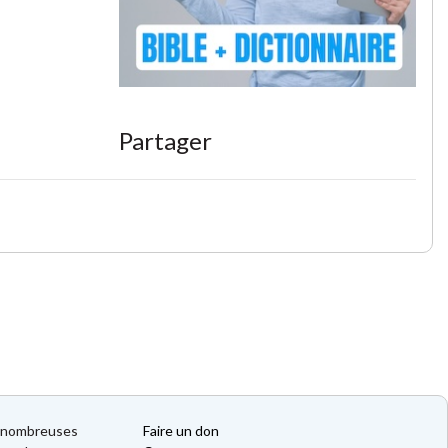
Partager
de nombreuses
Faire un don