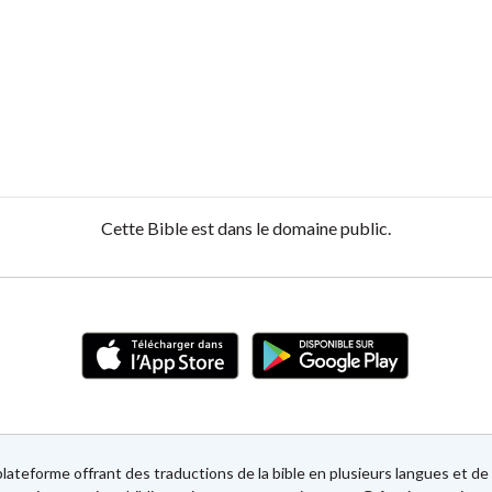
Cette Bible est dans le domaine public.
lateforme offrant des traductions de la bible en plusieurs langues et 