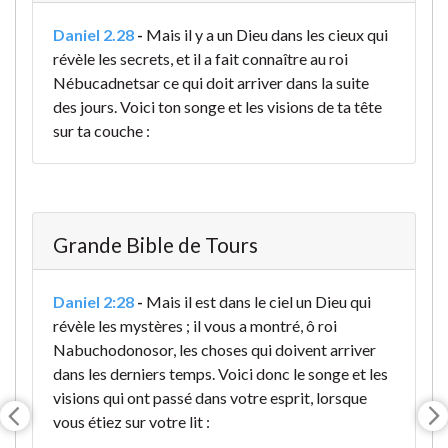
Daniel 2.28
-
Mais il y a un Dieu dans les cieux qui
révèle les secrets, et il a fait connaître au roi
Nébucadnetsar ce qui doit arriver dans la suite
des jours. Voici ton songe et les visions de ta tête
sur ta couche :
Grande Bible de Tours
Daniel 2:28
-
Mais il est dans le ciel un Dieu qui
révèle les mystères ; il vous a montré, ô roi
Nabuchodonosor, les choses qui doivent arriver
dans les derniers temps. Voici donc le songe et les
visions qui ont passé dans votre esprit, lorsque
vous étiez sur votre lit :