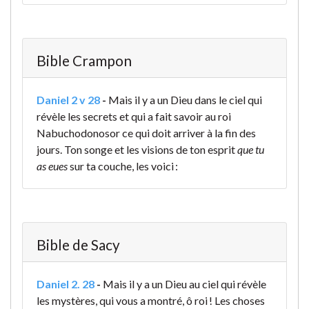
Bible Crampon
Daniel 2 v 28
-
Mais il y a un Dieu dans le ciel qui
révèle les secrets et qui a fait savoir au roi
Nabuchodonosor ce qui doit arriver à la fin des
jours. Ton songe et les visions de ton esprit
que tu
as eues
sur ta couche, les voici :
Bible de Sacy
Daniel 2. 28
-
Mais il y a un Dieu au ciel qui révèle
les mystères, qui vous a montré, ô roi ! Les choses