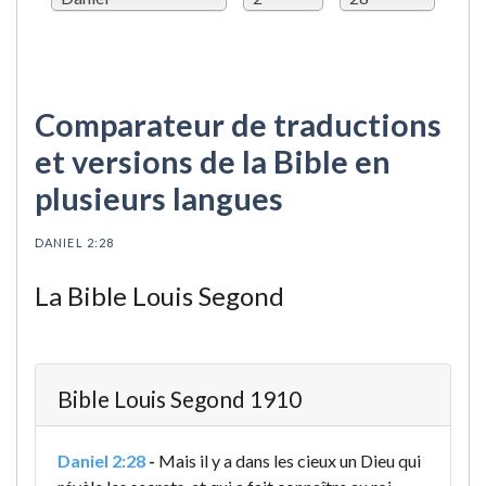
Comparateur de traductions
et versions de la Bible en
plusieurs langues
DANIEL 2:28
La Bible Louis Segond
Bible Louis Segond 1910
Daniel 2:28
-
Mais il y a dans les cieux un Dieu qui