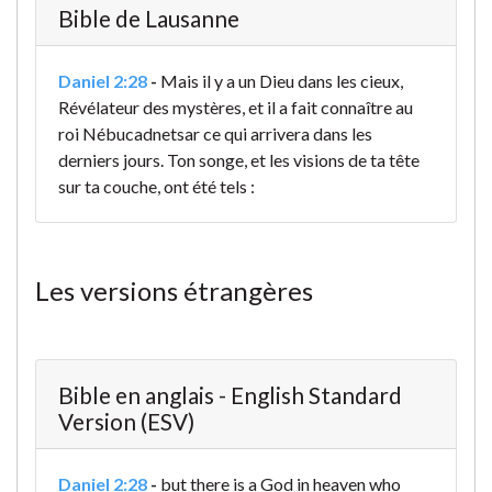
Bible de Lausanne
Daniel 2:28
-
Mais il y a un Dieu dans les cieux,
Révélateur des mystères, et il a fait connaître au
roi Nébucadnetsar ce qui arrivera dans les
derniers jours. Ton songe, et les visions de ta tête
sur ta couche, ont été tels :
Les versions étrangères
Bible en anglais - English Standard
Version (ESV)
Daniel 2:28
-
but there is a God in heaven who