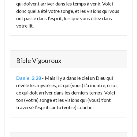
qui doivent arriver dans les temps à venir. Voici
donc quel a été votre songe, et les visions qui vous
ont passé dans l’esprit, lorsque vous étiez dans
votre lit.
Bible Vigouroux
Daniel 2:28
-
Mais il y a dans le ciel un Dieu qui
révèle les mystères, et qui (vous) t’a montré, ô roi,
ce qui doit arriver dans les derniers temps. Voici
ton (votre) songe et les visions qui (vous) t’ont
traversé l’esprit sur ta (votre) couche :