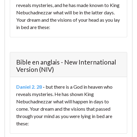
reveals mysteries, and he has made known to King
Nebuchadnezzar what will be in the latter days.
Your dream and the visions of your head as you lay
in bed are these:
Bible en anglais - New International
Version (NIV)
Daniel 2. 28
-
but there is a God in heaven who
reveals mysteries. He has shown King
Nebuchadnezzar what will happen in days to
come. Your dream and the visions that passed
through your mind as you were lying in bed are
these: