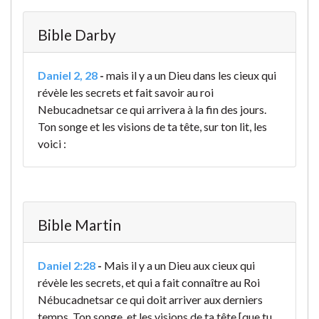
Bible Darby
Daniel 2, 28
-
mais il y a un Dieu dans les cieux qui
révèle les secrets et fait savoir au roi
Nebucadnetsar ce qui arrivera à la fin des jours.
Ton songe et les visions de ta tête, sur ton lit, les
voici :
Bible Martin
Daniel 2:28
-
Mais il y a un Dieu aux cieux qui
révèle les secrets, et qui a fait connaître au Roi
Nébucadnetsar ce qui doit arriver aux derniers
temps. Ton songe, et les visions de ta tête [que tu