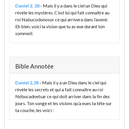
Daniel 2. 28
-
Mais il y a dans le ciel un Dieu qui
révèle les mystères. C’est lui qui fait connaître au
roi Nabucodonosor ce qui arrivera dans l’avenir.
Eh bien, voici la vision que tu as eue durant ton
sommeil:
Bible Annotée
Daniel 2,28
-
Mais il y a un Dieu dans le ciel qui
révèle les secrets et qui a fait connaître au roi
Nébucadnetsar ce qui doit arriver dans la fin des
jours. Ton songe et les visions qu’a eues ta tête sur
ta couche, les voici :