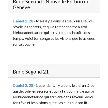
Bible Segond - Nouvelle Édition de
Genève
Daniel 2. 28
-
Mais il y a dans les cieux un Dieu qui
révèle les secrets, et qui a fait connaître au roi
Nebucadnetsar ce qui arrivera dans la suite des
temps. Voici ton songe et les visions que tu as eues
sur ta couche.
Bible Segond 21
Daniel 2: 28
-
Cependant, il y a dans le ciel un Dieu
qui dévoile les secrets et qui a fait connaître au roi
Nebucadnetsar ce qui arrivera dans l’avenir. Voici
ton rêve et les visions que tu as eues sur ton lit.