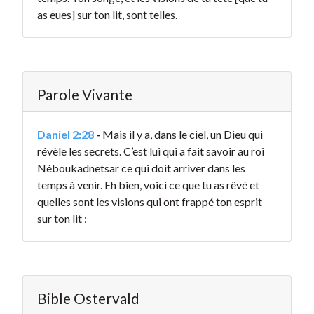
as eues] sur ton lit, sont telles.
Parole Vivante
Daniel 2:28
-
Mais il y a, dans le ciel, un Dieu qui
révèle les secrets. C’est lui qui a fait savoir au roi
Néboukadnetsar ce qui doit arriver dans les
temps à venir. Eh bien, voici ce que tu as rêvé et
quelles sont les visions qui ont frappé ton esprit
sur ton lit :
Bible Ostervald