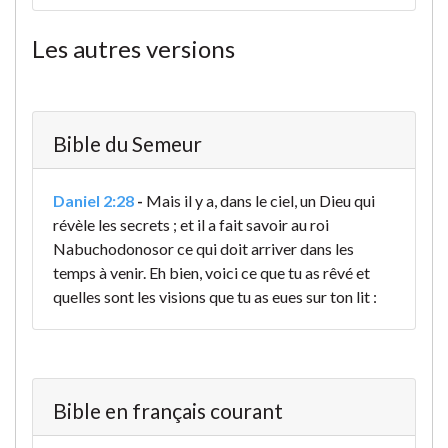
Les autres versions
Bible du Semeur
Daniel 2:28
-
Mais il y a, dans le ciel, un Dieu qui
révèle les secrets ; et il a fait savoir au roi
Nabuchodonosor ce qui doit arriver dans les
temps à venir. Eh bien, voici ce que tu as rêvé et
quelles sont les visions que tu as eues sur ton lit :
Bible en français courant