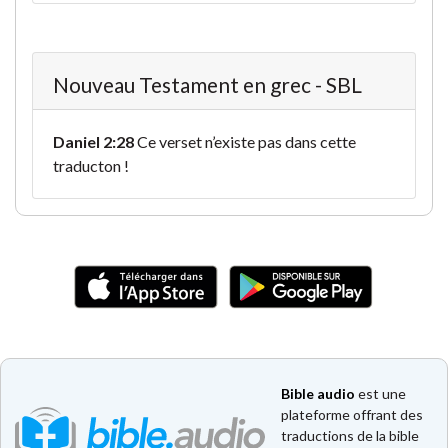
Nouveau Testament en grec - SBL
Daniel 2:28
Ce verset n’existe pas dans cette
traducton !
Bible audio
est une
plateforme offrant des
traductions de la bible