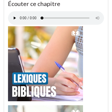
Écouter ce chapitre