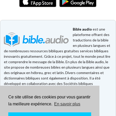
Bible audio
est une
plateforme offrant des
traductions de la bible
en plusieurs langues et
de nombreuses ressources bibliques gratuites services bibliques
innovants gratuitement. Grâce à ce projet, tout le monde peut lire
et comprendre le message de la Bible. En plus de la Bible audio, le
site propose de nombreuses bibles en plusieurs langues ainsi que
des originaux en hébreu, grec et latin. Divers commentaires et
dictionnaires bibliques sont également à disposition. Il a été
développé en collaboration avec des Sociétés bibliques
européennes et américaines.
Ce site utilise des cookies pour vous garantir
Faire un don
Contact
la meilleure expérience.
En savoir plus
CGU
Mentions légales