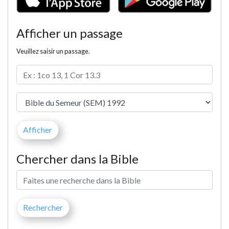
Afficher un passage
Veuillez saisir un passage.
Chercher dans la Bible