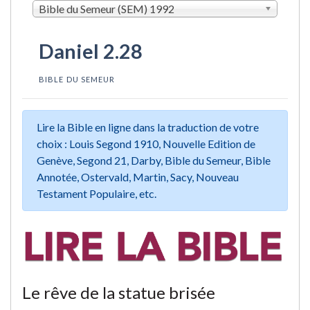
Bible du Semeur (SEM) 1992
Daniel 2.28
BIBLE DU SEMEUR
Lire la Bible en ligne dans la traduction de votre
choix : Louis Segond 1910, Nouvelle Edition de
Genève, Segond 21, Darby, Bible du Semeur, Bible
Annotée, Ostervald, Martin, Sacy, Nouveau
Testament Populaire, etc.
Le rêve de la statue brisée