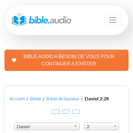
BIBLE.AUDIO A BESOIN DE VOUS POUR
CONTINUER A EXISTER
Accueil
/
Bible
/
Bible du Semeur
/
Daniel 2:28
Daniel
2