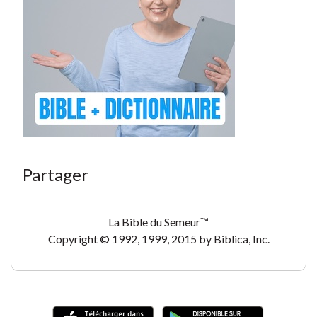
Partager
La Bible du Semeur™
Copyright © 1992, 1999, 2015 by Biblica, Inc.