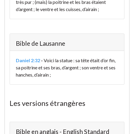
très pur ; (mais) la poitrine et les bras étaient
d’argent ; le ventre et les cuisses, d’airain ;
Bible de Lausanne
Daniel 2:32
-
Voici la statue : sa tête était d’or fin,
sa poitrine et ses bras, d’argent ; son ventre et ses
hanches, d’airain ;
Les versions étrangères
Bible en anglais - English Standard