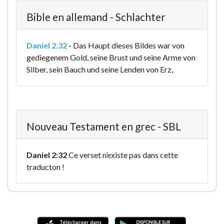
Bible en allemand - Schlachter
Daniel 2.32
-
Das Haupt dieses Bildes war von
gediegenem Gold, seine Brust und seine Arme von
Silber, sein Bauch und seine Lenden von Erz,
Nouveau Testament en grec - SBL
Daniel 2:32
Ce verset n’existe pas dans cette
traducton !