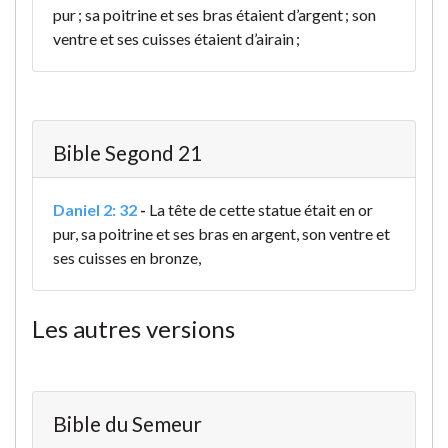
pur ; sa poitrine et ses bras étaient d’argent ; son
ventre et ses cuisses étaient d’airain ;
Bible Segond 21
Daniel 2: 32
-
La tête de cette statue était en or
pur, sa poitrine et ses bras en argent, son ventre et
ses cuisses en bronze,
Les autres versions
Bible du Semeur