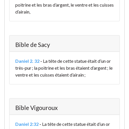
poitrine et les bras d’argent, le ventre et les cuisses
d’airain,
Bible de Sacy
Daniel 2. 32
-
La tête de cette statue était d’un or
très-pur ; la poitrine et les bras étaient d’argent ; le
ventre et les cuisses étaient d’airain ;
Bible Vigouroux
Daniel 2:32
-
La tête de cette statue était d’un or