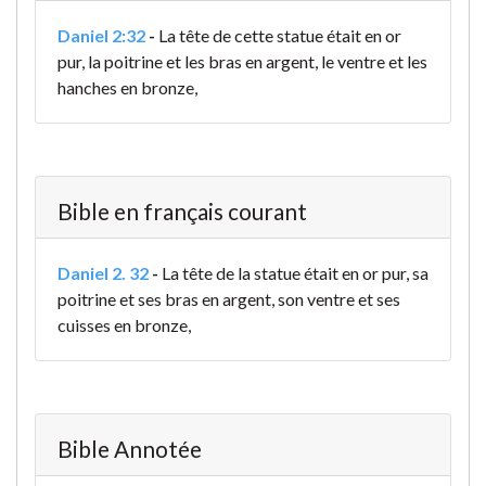
Daniel 2:32
-
La tête de cette statue était en or
pur, la poitrine et les bras en argent, le ventre et les
hanches en bronze,
Bible en français courant
Daniel 2. 32
-
La tête de la statue était en or pur, sa
poitrine et ses bras en argent, son ventre et ses
cuisses en bronze,
Bible Annotée