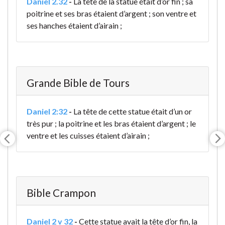
Daniel 2.32
-
La tête de la statue était d’or fin ; sa
poitrine et ses bras étaient d’argent ; son ventre et
ses hanches étaient d’airain ;
Grande Bible de Tours
Daniel 2:32
-
La tête de cette statue était d’un or
très pur ; la poitrine et les bras étaient d’argent ; le
ventre et les cuisses étaient d’airain ;
Bible Crampon
Daniel 2 v 32
-
Cette statue avait la tête d’or fin, la