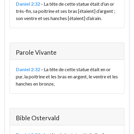
Daniel 2:32
-
La tête de cette statue était d’un or
très-fin, sa poitrine et ses bras [étaient] d’argent ;
son ventre et ses hanches [étaient] d’airain.
Parole Vivante
Daniel 2:32
-
La tête de cette statue était en or
pur, la poitrine et les bras en argent, le ventre et les
hanches en bronze,
Bible Ostervald