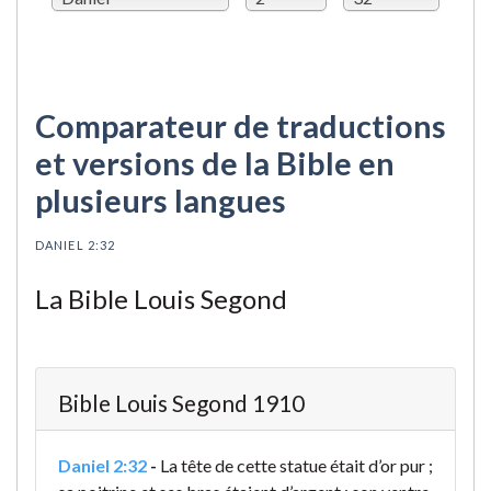
Comparateur de traductions
et versions de la Bible en
plusieurs langues
DANIEL 2:32
La Bible Louis Segond
Bible Louis Segond 1910
Daniel 2:32
-
La tête de cette statue était d’or pur ;