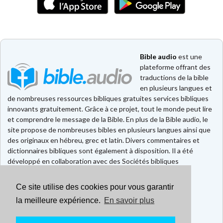
Bible audio
est une
plateforme offrant des
traductions de la bible
en plusieurs langues et
de nombreuses ressources bibliques gratuites services bibliques
innovants gratuitement. Grâce à ce projet, tout le monde peut lire
et comprendre le message de la Bible. En plus de la Bible audio, le
site propose de nombreuses bibles en plusieurs langues ainsi que
des originaux en hébreu, grec et latin. Divers commentaires et
dictionnaires bibliques sont également à disposition. Il a été
développé en collaboration avec des Sociétés bibliques
européennes et américaines.
Ce site utilise des cookies pour vous garantir
Faire un don
Contact
la meilleure expérience.
En savoir plus
CGU
Mentions légales