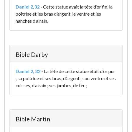
Daniel 2,32
-
Cette statue avait la tête d’or fin, la
poitrine et les bras d’argent, le ventre et les
hanches d’airain,
Bible Darby
Daniel 2, 32
-
La tête de cette statue était d’or pur
; sa poitrine et ses bras, d’argent ; son ventre et ses
cuisses, d’airain ; ses jambes, de fer ;
Bible Martin