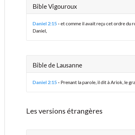
Bible Vigouroux
Daniel 2:15
-
et comme il avait reçu cet ordre du r
Daniel,
Bible de Lausanne
Daniel 2:15
-
Prenant la parole, il dit à Ariok, le g
Les versions étrangères