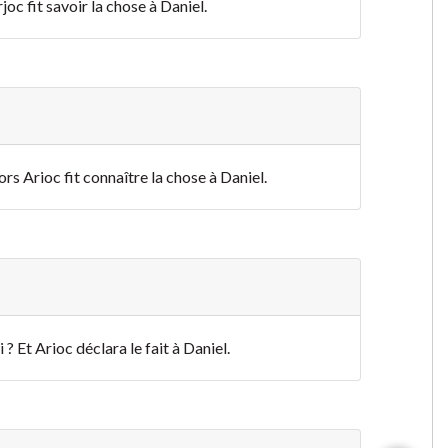
joc fit savoir la chose à Daniel.
lors Arioc fit connaître la chose à Daniel.
? Et Arioc déclara le fait à Daniel.