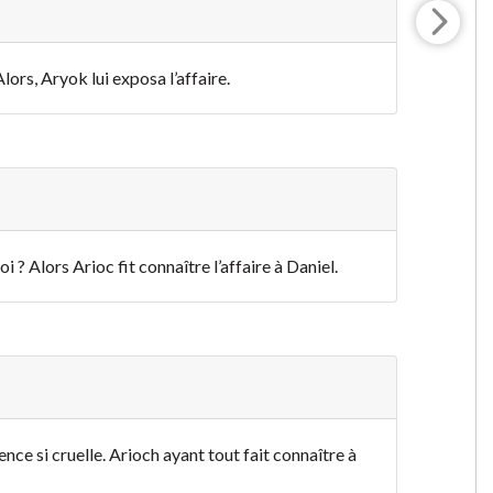
lors, Aryok lui exposa l’affaire.
oi ? Alors Arioc fit connaître l’affaire à Daniel.
nce si cruelle. Arioch ayant tout fait connaître à