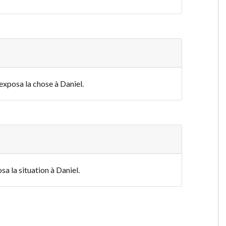
 exposa la chose à Daniel.
osa la situation à Daniel.