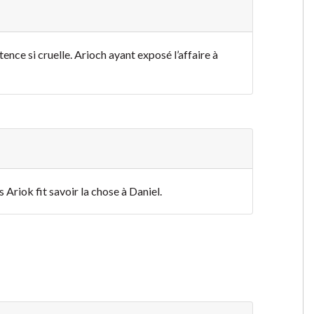
ence si cruelle. Arioch ayant exposé l’affaire à
s Ariok fit savoir la chose à Daniel.