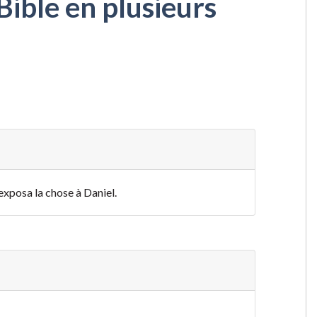
Bible en plusieurs
 exposa la chose à Daniel.