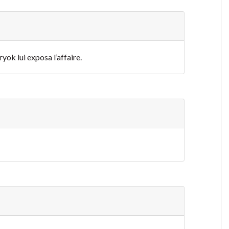
ryok lui exposa l’affaire.