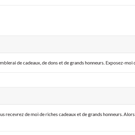
omblerai de cadeaux, de dons et de grands honneurs. Exposez-moi do
ous recevrez de moi de riches cadeaux et de grands honneurs. Alors, 