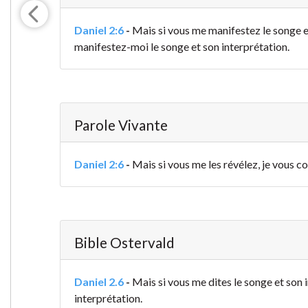
Daniel 2:6
-
Mais si vous me manifestez le songe et 
manifestez-moi le songe et son interprétation.
Parole Vivante
Daniel 2:6
-
Mais si vous me les révélez, je vous c
Bible Ostervald
Daniel 2.6
-
Mais si vous me dites le songe et son
interprétation.