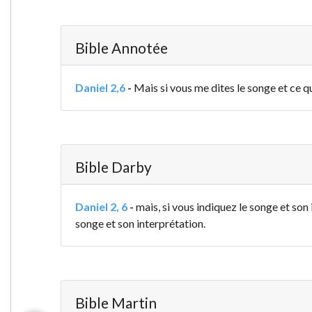
Bible Annotée
Daniel 2,6
-
Mais si vous me dites le songe et ce qu
Bible Darby
Daniel 2, 6
-
mais, si vous indiquez le songe et son
songe et son interprétation.
Bible Martin