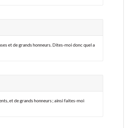
nses et de grands honneurs. Dites-moi donc quel a
nts, et de grands honneurs ; ainsi faites-moi