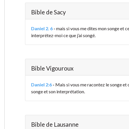
Bible de Sacy
Daniel 2. 6
-
mais si vous me dites mon songe et ce q
interprétez-moi ce que j’ai songé.
Bible Vigouroux
Daniel 2:6
-
Mais si vous me racontez le songe et c
songe et son interprétation.
Bible de Lausanne