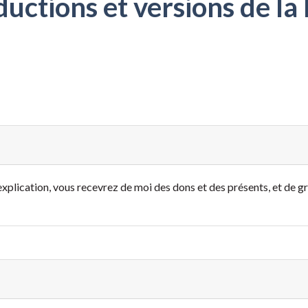
ctions et versions de la 
explication, vous recevrez de moi des dons et des présents, et de 