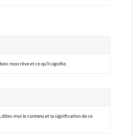
nc mon rêve et ce qu’il signifie.
dites-moi le contenu et la signification de ce