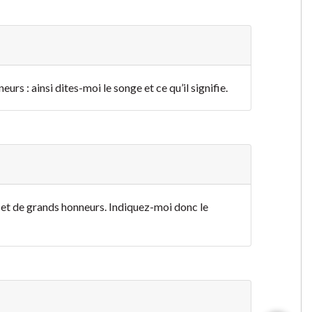
rs : ainsi dites-moi le songe et ce qu’il signifie.
, et de grands honneurs. Indiquez-moi donc le