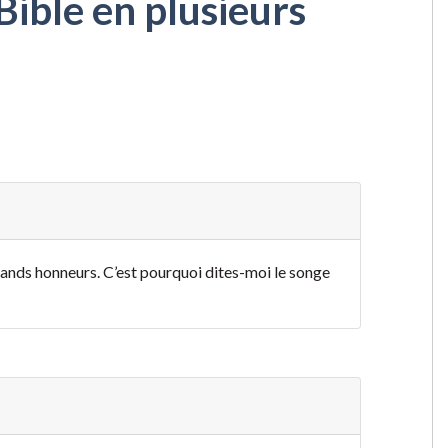
Bible en plusieurs
grands honneurs. C’est pourquoi dites-moi le songe