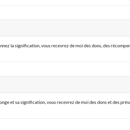
onnez la signification, vous recevrez de moi des dons, des récompe
onge et sa signification, vous recevrez de moi des dons et des prése