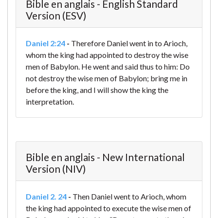
Bible en anglais - English Standard
Version (ESV)
Daniel 2:24
-
Therefore Daniel went in to Arioch,
whom the king had appointed to destroy the wise
men of Babylon. He went and said thus to him: Do
not destroy the wise men of Babylon; bring me in
before the king, and I will show the king the
interpretation.
Bible en anglais - New International
Version (NIV)
Daniel 2. 24
-
Then Daniel went to Arioch, whom
the king had appointed to execute the wise men of