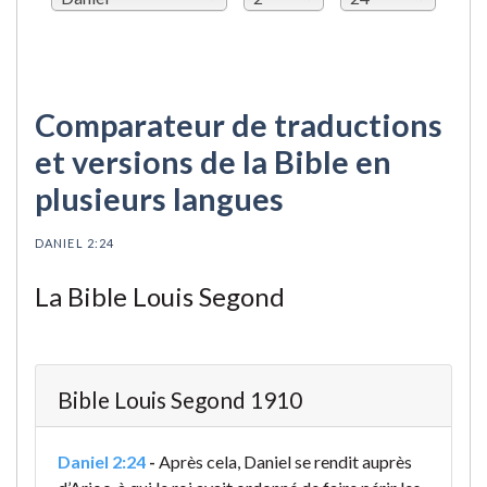
Comparateur de traductions
et versions de la Bible en
plusieurs langues
DANIEL 2:24
La Bible Louis Segond
Bible Louis Segond 1910
Daniel 2:24
-
Après cela, Daniel se rendit auprès