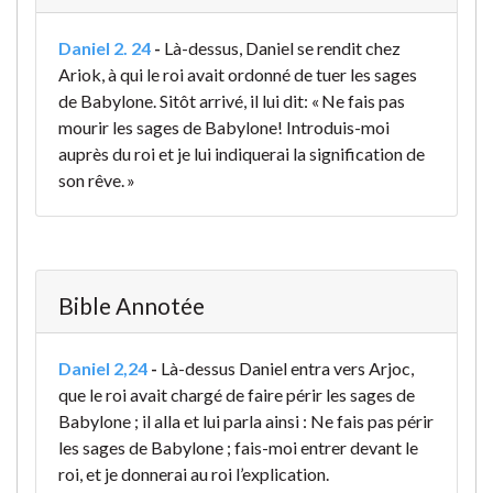
Daniel 2. 24
-
Là-dessus, Daniel se rendit chez
Ariok, à qui le roi avait ordonné de tuer les sages
de Babylone. Sitôt arrivé, il lui dit: « Ne fais pas
mourir les sages de Babylone! Introduis-moi
auprès du roi et je lui indiquerai la signification de
son rêve. »
Bible Annotée
Daniel 2,24
-
Là-dessus Daniel entra vers Arjoc,
que le roi avait chargé de faire périr les sages de
Babylone ; il alla et lui parla ainsi : Ne fais pas périr
les sages de Babylone ; fais-moi entrer devant le
roi, et je donnerai au roi l’explication.