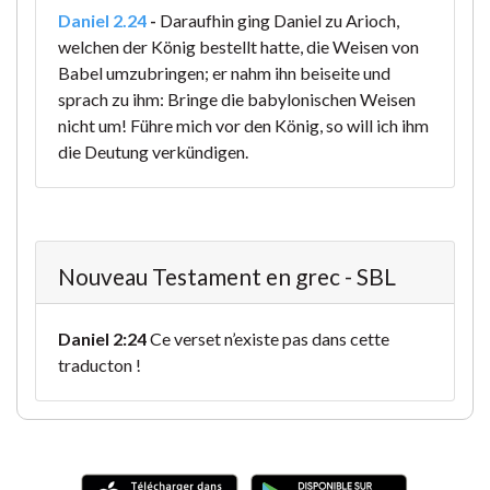
Daniel 2.24
-
Daraufhin ging Daniel zu Arioch,
welchen der König bestellt hatte, die Weisen von
Babel umzubringen; er nahm ihn beiseite und
sprach zu ihm: Bringe die babylonischen Weisen
nicht um! Führe mich vor den König, so will ich ihm
die Deutung verkündigen.
Nouveau Testament en grec - SBL
Daniel 2:24
Ce verset n’existe pas dans cette
traducton !