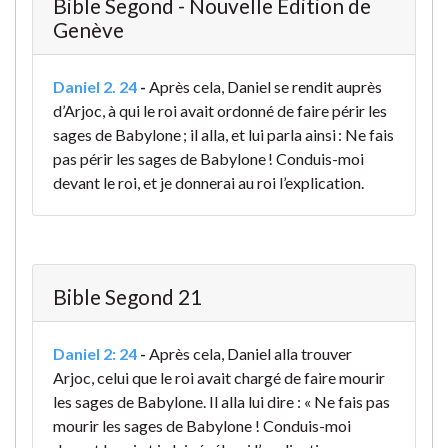
Bible Segond - Nouvelle Édition de
Genève
Daniel 2. 24
-
Après cela, Daniel se rendit auprès
d’Arjoc, à qui le roi avait ordonné de faire périr les
sages de Babylone ; il alla, et lui parla ainsi : Ne fais
pas périr les sages de Babylone ! Conduis-moi
devant le roi, et je donnerai au roi l’explication.
Bible Segond 21
Daniel 2: 24
-
Après cela, Daniel alla trouver
Arjoc, celui que le roi avait chargé de faire mourir
les sages de Babylone. Il alla lui dire : « Ne fais pas
mourir les sages de Babylone ! Conduis-moi