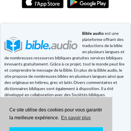
Bible audio
est une
plateforme offrant des
traductions de la bible
en plusieurs langues et
de nombreuses ressources bibliques gratuites services bibliques
innovants gratuitement. Grâce à ce projet, tout le monde peut lire
et comprendre le message de la Bible. En plus de la Bible audio, le
site propose de nombreuses bibles en plusieurs langues ainsi que
des originaux en hébreu, grec et latin. Divers commentaires et
dictionnaires bibliques sont également à disposition. Il a été
développé en collaboration avec des Sociétés bibliques
européennes et américaines.
Ce site utilise des cookies pour vous garantir
Faire un don
Contact
la meilleure expérience.
En savoir plus
CGU
Mentions légales