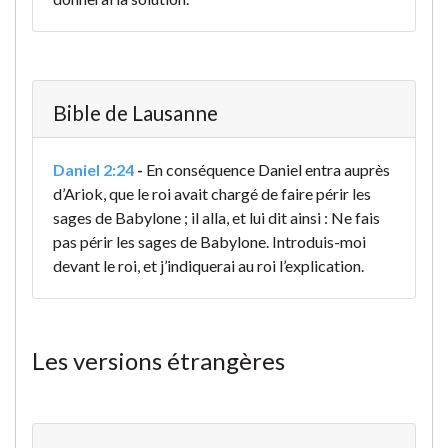
Bible de Lausanne
Daniel 2:24
-
En conséquence Daniel entra auprès
d’Ariok, que le roi avait chargé de faire périr les
sages de Babylone ; il alla, et lui dit ainsi : Ne fais
pas périr les sages de Babylone. Introduis-moi
devant le roi, et j’indiquerai au roi l’explication.
Les versions étrangères