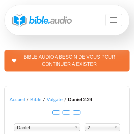
BIBLE.AUDIO A BESOIN DE VOUS POUR
CONTINUER A EXISTER
Accueil
/
Bible
/
Vulgate
/
Daniel 2:24
Daniel
2