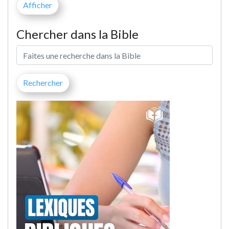
Chercher dans la Bible