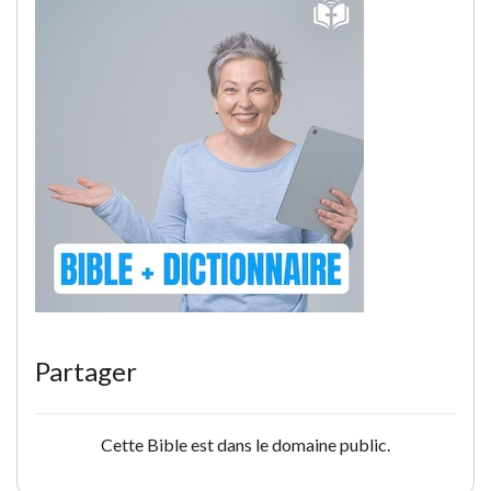
Partager
Cette Bible est dans le domaine public.