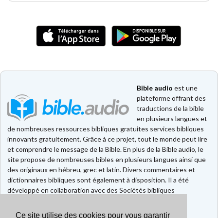
Bible audio
est une
plateforme offrant des
traductions de la bible
en plusieurs langues et
de nombreuses ressources bibliques gratuites services bibliques
innovants gratuitement. Grâce à ce projet, tout le monde peut lire
et comprendre le message de la Bible. En plus de la Bible audio, le
site propose de nombreuses bibles en plusieurs langues ainsi que
des originaux en hébreu, grec et latin. Divers commentaires et
dictionnaires bibliques sont également à disposition. Il a été
développé en collaboration avec des Sociétés bibliques
européennes et américaines.
Ce site utilise des cookies pour vous garantir