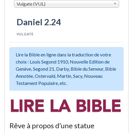
Vulgate (VUL)
Daniel 2.24
VULGATE
Lire la Bible en ligne dans la traduction de votre
choix : Louis Segond 1910, Nouvelle Edition de
Genève, Segond 21, Darby, Bible du Semeur, Bible
Annotée, Ostervald, Martin, Sacy, Nouveau
Testament Populaire, etc.
Rêve à propos d’une statue