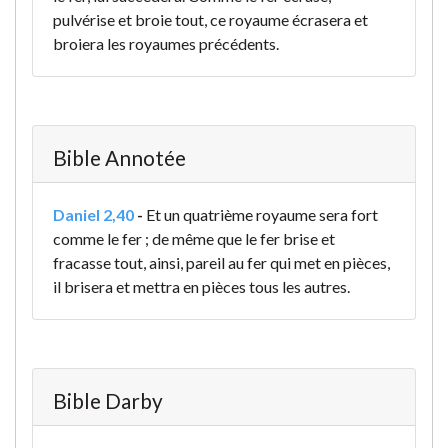
pulvérise et broie tout, ce royaume écrasera et
broiera les royaumes précédents.
Bible Annotée
Daniel 2,40
-
Et un quatrième royaume sera fort
comme le fer ; de même que le fer brise et
fracasse tout, ainsi, pareil au fer qui met en pièces,
il brisera et mettra en pièces tous les autres.
Bible Darby