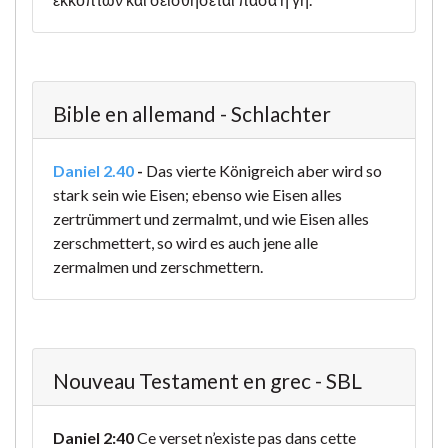
Bible en allemand - Schlachter
Daniel 2.40
-
Das vierte Königreich aber wird so
stark sein wie Eisen; ebenso wie Eisen alles
zertrümmert und zermalmt, und wie Eisen alles
zerschmettert, so wird es auch jene alle
zermalmen und zerschmettern.
Nouveau Testament en grec - SBL
Daniel 2:40
Ce verset n’existe pas dans cette