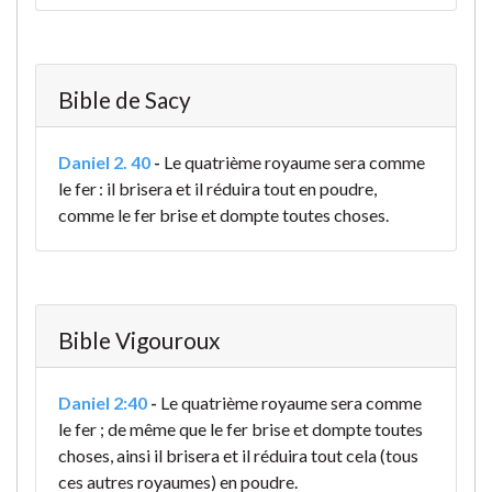
Bible de Sacy
Daniel 2. 40
-
Le quatrième royaume sera comme
le fer : il brisera et il réduira tout en poudre,
comme le fer brise et dompte toutes choses.
Bible Vigouroux
Daniel 2:40
-
Le quatrième royaume sera comme
le fer ; de même que le fer brise et dompte toutes
choses, ainsi il brisera et il réduira tout cela (tous
ces autres royaumes) en poudre.