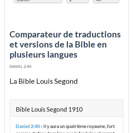
Comparateur de traductions
et versions de la Bible en
plusieurs langues
DANIEL 2:40
La Bible Louis Segond
Bible Louis Segond 1910
Daniel 2:40
-
Il y aura un quatrième royaume, fort