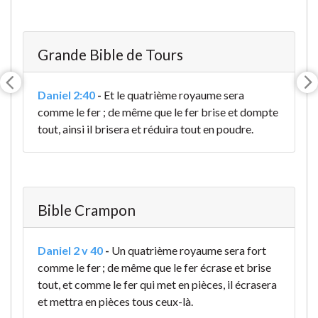
Grande Bible de Tours
Daniel 2:40
-
Et le quatrième royaume sera
comme le fer ; de même que le fer brise et dompte
tout, ainsi il brisera et réduira tout en poudre
.
Bible Crampon
Daniel 2 v 40
-
Un quatrième royaume sera fort
comme le fer ; de même que le fer écrase et brise
tout, et comme le fer qui met en pièces, il écrasera
et mettra en pièces tous ceux-là.