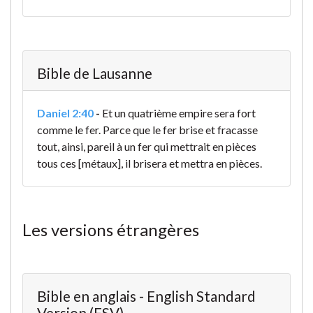
Bible de Lausanne
Daniel 2:40
-
Et un quatrième empire sera fort
comme le fer. Parce que le fer brise et fracasse
tout, ainsi, pareil à un fer qui mettrait en pièces
tous ces [métaux], il brisera et mettra en pièces.
Les versions étrangères
Bible en anglais - English Standard
Version (ESV)