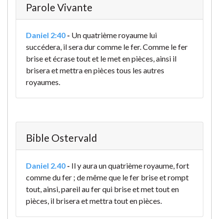
Parole Vivante
Daniel 2:40
-
Un quatrième royaume lui
succédera, il sera dur comme le fer. Comme le fer
brise et écrase tout et le met en pièces, ainsi il
brisera et mettra en pièces tous les autres
royaumes.
Bible Ostervald
Daniel 2.40
-
Il y aura un quatrième royaume, fort
comme du fer ; de même que le fer brise et rompt
tout, ainsi, pareil au fer qui brise et met tout en
pièces, il brisera et mettra tout en pièces.