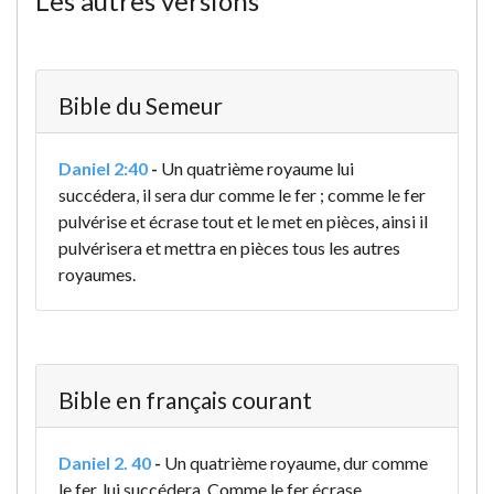
Les autres versions
Bible du Semeur
Daniel 2:40
-
Un quatrième royaume lui
succédera, il sera dur comme le fer ; comme le fer
pulvérise et écrase tout et le met en pièces, ainsi il
pulvérisera et mettra en pièces tous les autres
royaumes.
Bible en français courant
Daniel 2. 40
-
Un quatrième royaume, dur comme
le fer, lui succédera. Comme le fer écrase,