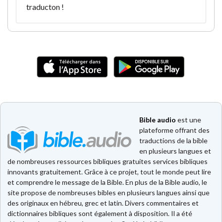
traducton !
Bible audio
est une
plateforme offrant des
traductions de la bible
en plusieurs langues et
de nombreuses ressources bibliques gratuites services bibliques
innovants gratuitement. Grâce à ce projet, tout le monde peut lire
et comprendre le message de la Bible. En plus de la Bible audio, le
site propose de nombreuses bibles en plusieurs langues ainsi que
des originaux en hébreu, grec et latin. Divers commentaires et
dictionnaires bibliques sont également à disposition. Il a été