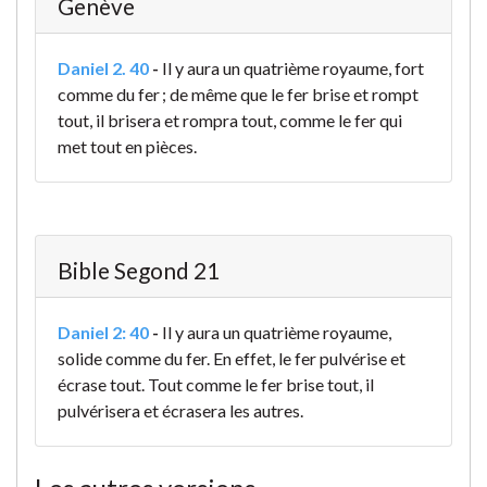
Genève
Daniel 2. 40
-
Il y aura un quatrième royaume, fort
comme du fer ; de même que le fer brise et rompt
tout, il brisera et rompra tout, comme le fer qui
met tout en pièces.
Bible Segond 21
Daniel 2: 40
-
Il y aura un quatrième royaume,
solide comme du fer. En effet, le fer pulvérise et
écrase tout. Tout comme le fer brise tout, il
pulvérisera et écrasera les autres.