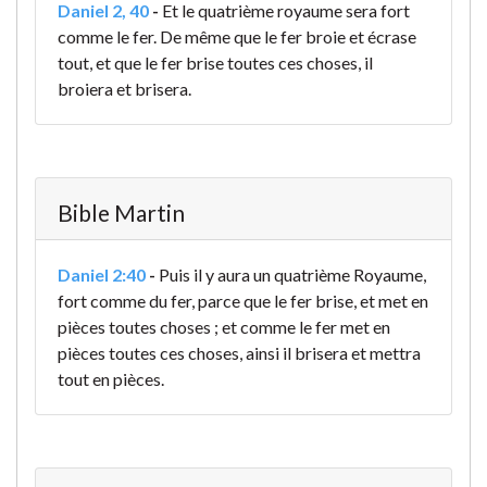
Daniel 2, 40
-
Et le quatrième royaume sera fort
comme le fer. De même que le fer broie et écrase
tout, et que le fer brise toutes ces choses, il
broiera et brisera.
Bible Martin
Daniel 2:40
-
Puis il y aura un quatrième Royaume,
fort comme du fer, parce que le fer brise, et met en
pièces toutes choses ; et comme le fer met en
pièces toutes ces choses, ainsi il brisera et mettra
tout en pièces.