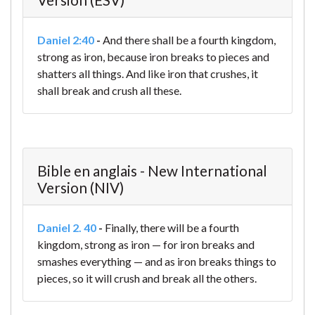
Daniel 2:40
-
And there shall be a fourth kingdom,
strong as iron, because iron breaks to pieces and
shatters all things. And like iron that crushes, it
shall break and crush all these.
Bible en anglais - New International
Version (NIV)
Daniel 2. 40
-
Finally, there will be a fourth
kingdom, strong as iron — for iron breaks and
smashes everything — and as iron breaks things to
pieces, so it will crush and break all the others.