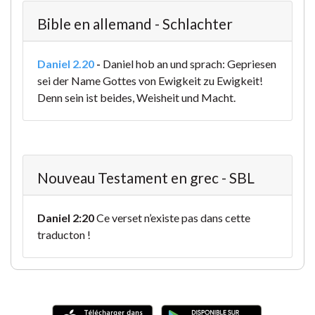
Bible en allemand - Schlachter
Daniel 2.20
-
Daniel hob an und sprach: Gepriesen
sei der Name Gottes von Ewigkeit zu Ewigkeit!
Denn sein ist beides, Weisheit und Macht.
Nouveau Testament en grec - SBL
Daniel 2:20
Ce verset n’existe pas dans cette
traducton !