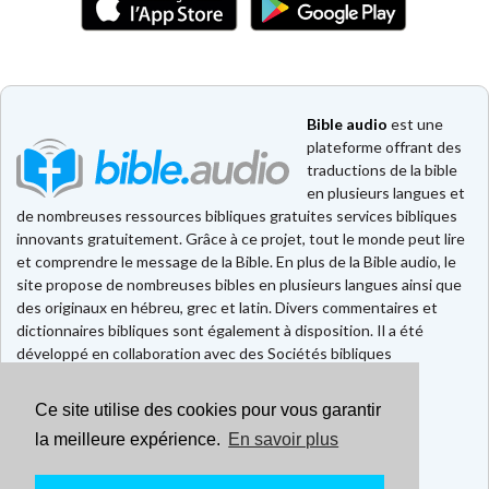
Bible audio
est une
plateforme offrant des
traductions de la bible
en plusieurs langues et
de nombreuses ressources bibliques gratuites services bibliques
innovants gratuitement. Grâce à ce projet, tout le monde peut lire
et comprendre le message de la Bible. En plus de la Bible audio, le
site propose de nombreuses bibles en plusieurs langues ainsi que
des originaux en hébreu, grec et latin. Divers commentaires et
dictionnaires bibliques sont également à disposition. Il a été
développé en collaboration avec des Sociétés bibliques
européennes et américaines.
Ce site utilise des cookies pour vous garantir
Faire un don
Contact
la meilleure expérience.
En savoir plus
CGU
Mentions légales