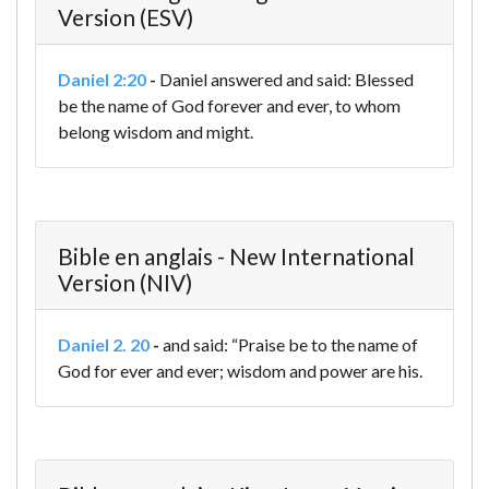
Version (ESV)
Daniel 2:20
-
Daniel answered and said:
Blessed
be the name of God forever and ever,
to whom
belong wisdom and might.
Bible en anglais - New International
Version (NIV)
Daniel 2. 20
-
and said:
“Praise be to the name of
God for ever and ever;
wisdom and power are his.