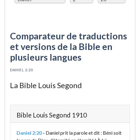
Comparateur de traductions
et versions de la Bible en
plusieurs langues
DANIEL 2:20
La Bible Louis Segond
Bible Louis Segond 1910
Daniel 2:20
-
Daniel prit la parole et dit : Béni soit