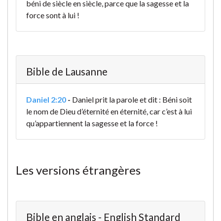
béni de siècle en siècle, parce que la sagesse et la
force sont à lui !
Bible de Lausanne
Daniel 2:20
-
Daniel prit la parole et dit : Béni soit
le nom de Dieu d’éternité en éternité, car c’est à lui
qu’appartiennent la sagesse et la force !
Les versions étrangères
Bible en anglais - English Standard