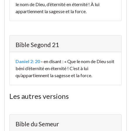
le nom de Dieu, d’éternité en éternité ! À lui
appartiennent la sagesse et la force.
Bible Segond 21
Daniel 2: 20
-
en disant : « Que le nom de Dieu soit
béni d’éternité en éternité ! C’est à lui
qu’appartiennent la sagesse et la force.
Les autres versions
Bible du Semeur