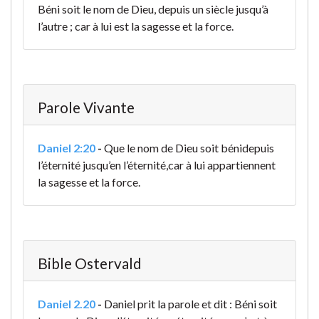
Béni soit le nom de Dieu, depuis un siècle jusqu’à
l’autre ; car à lui est la sagesse et la force.
Parole Vivante
Daniel 2:20
-
Que le nom de Dieu soit béni
depuis
l’éternité jusqu’en l’éternité,
car à lui appartiennent
la sagesse et la force.
Bible Ostervald
Daniel 2.20
-
Daniel prit la parole et dit : Béni soit