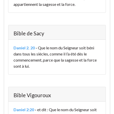
appartiennent la sagesse et la force.
Bible de Sacy
Daniel 2. 20
-
Que le nom du Seigneur soit béni
dans tous les siècles, comme il l’a été dès le
commencement, parce que la sagesse et la force
sont à lui.
Bible Vigouroux
Daniel 2:20
-
et dit : Que le nom du Seigneur soit