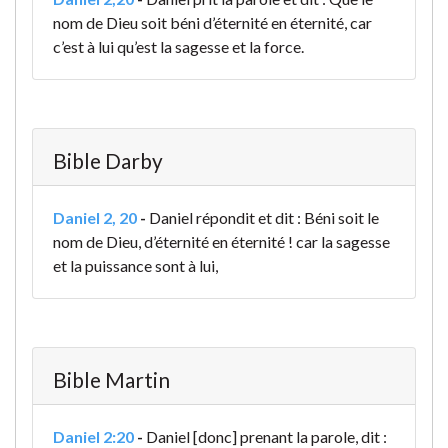
nom de Dieu soit béni d’éternité en éternité, car
c’est à lui qu’est la sagesse et la force.
Bible Darby
Daniel 2, 20
-
Daniel répondit et dit : Béni soit le
nom de Dieu, d’éternité en éternité ! car la sagesse
et la puissance sont à lui,
Bible Martin
Daniel 2:20
-
Daniel [donc] prenant la parole, dit :