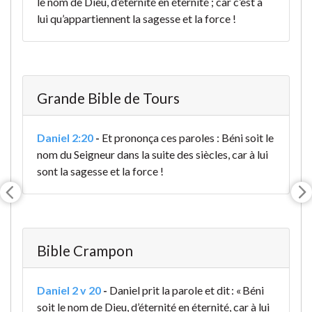
le nom de Dieu, d’éternité en éternité ; car c’est à
lui qu’appartiennent la sagesse et la force !
Grande Bible de Tours
Daniel 2:20
-
Et prononça ces paroles : Béni soit le
nom du Seigneur dans la suite des siècles, car à lui
sont la sagesse et la force !
Bible Crampon
Daniel 2 v 20
-
Daniel prit la parole et dit : « Béni
soit le nom de Dieu, d’éternité en éternité, car à lui