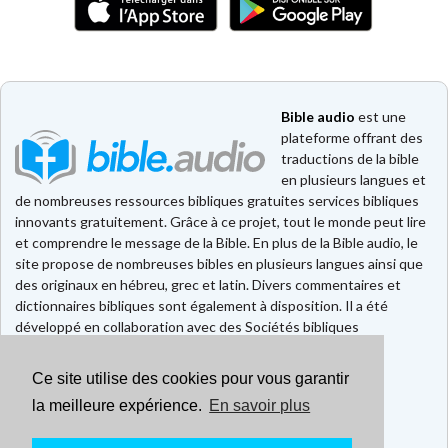
Bible audio
est une
plateforme offrant des
traductions de la bible
en plusieurs langues et
de nombreuses ressources bibliques gratuites services bibliques
innovants gratuitement. Grâce à ce projet, tout le monde peut lire
et comprendre le message de la Bible. En plus de la Bible audio, le
site propose de nombreuses bibles en plusieurs langues ainsi que
des originaux en hébreu, grec et latin. Divers commentaires et
dictionnaires bibliques sont également à disposition. Il a été
développé en collaboration avec des Sociétés bibliques
européennes et américaines.
Ce site utilise des cookies pour vous garantir
Faire un don
Contact
la meilleure expérience.
En savoir plus
CGU
Mentions légales