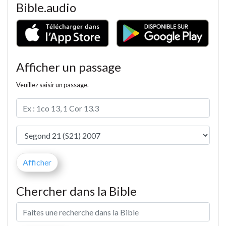
Bible.audio
Afficher un passage
Veuillez saisir un passage.
Chercher dans la Bible