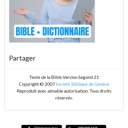
Partager
Texte de la Bible Version Segond 21
Copyright © 2007
Société Biblique de Genève
Reproduit avec aimable autorisation. Tous droits
réservés.