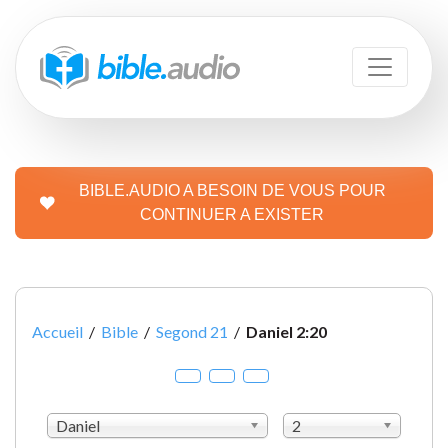
BIBLE.AUDIO A BESOIN DE VOUS POUR
CONTINUER A EXISTER
Accueil
/
Bible
/
Segond 21
/
Daniel 2:20
Daniel
2