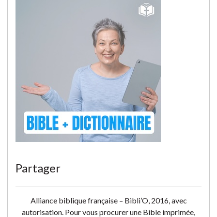
Partager
Alliance biblique française – Bibli’O, 2016, avec
autorisation. Pour vous procurer une Bible imprimée,