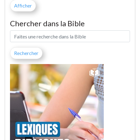
Chercher dans la Bible