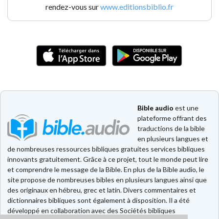
rendez-vous sur
www.editionsbiblio.fr
Bible audio
est une
plateforme offrant des
traductions de la bible
en plusieurs langues et
de nombreuses ressources bibliques gratuites services bibliques
innovants gratuitement. Grâce à ce projet, tout le monde peut lire
et comprendre le message de la Bible. En plus de la Bible audio, le
site propose de nombreuses bibles en plusieurs langues ainsi que
des originaux en hébreu, grec et latin. Divers commentaires et
dictionnaires bibliques sont également à disposition. Il a été
développé en collaboration avec des Sociétés bibliques