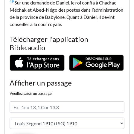
49
Sur une demande de Daniel, le roi confia à Chadrac,
Méchak et Abed-Négo des postes dans l’administration
de la province de Babylone. Quant à Daniel, il devint
conseiller à la cour royale.
Télécharger l'application
Bible.audio
Afficher un passage
Veuillez saisir un passage.