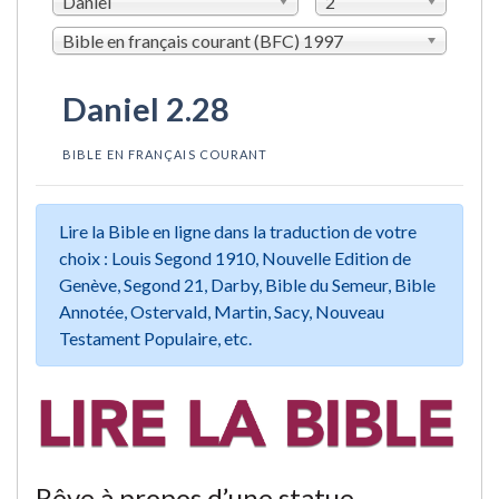
Daniel
2
Bible en français courant (BFC) 1997
Daniel 2.28
BIBLE EN FRANÇAIS COURANT
Lire la Bible en ligne dans la traduction de votre
choix : Louis Segond 1910, Nouvelle Edition de
Genève, Segond 21, Darby, Bible du Semeur, Bible
Annotée, Ostervald, Martin, Sacy, Nouveau
Testament Populaire, etc.
Rêve à propos d’une statue