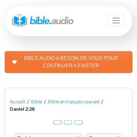
BIBLE.AUDIO A BESOIN DE VOUS POUR
CONTINUER A EXISTER
Accueil
/
Bible
/
Bible en français courant
/
Daniel 2:28