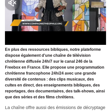
En plus des ressources bibliques, notre plateforme
dispose également d'une chaîne de télévision
chrétienne diffusée 24h/7 sur le canal 246 de la
Freebox en France. Elle propose une programmation
chrétienne francophone 24h/24 avec une grande
diversité de contenus : des clips musicaux, des
cultes en direct, des enseignements bibliques, des
reportages, des documentaires, des talk-shows, ainsi
que des séries et des films chrétiens.
La chaîne offre aussi des émissions de décryptage