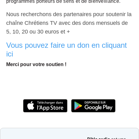
programmes porteurs de sens et de bienveillance.
Nous recherchons des partenaires pour soutenir la
chaîne Chrétiens TV avec des dons mensuels de
5, 10, 20 ou 30 euros et +
Vous pouvez faire un don en cliquant
ici
Merci pour votre soutien !
Bible audio
est une