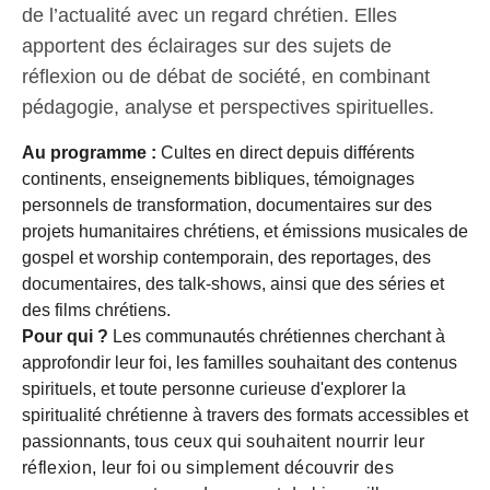
de l’actualité avec un regard chrétien. Elles
apportent des éclairages sur des sujets de
réflexion ou de débat de société, en combinant
pédagogie, analyse et perspectives spirituelles.
Au programme :
Cultes en direct depuis différents
continents, enseignements bibliques, témoignages
personnels de transformation, documentaires sur des
projets humanitaires chrétiens, et émissions musicales de
gospel et worship contemporain, des reportages, des
documentaires, des talk-shows, ainsi que des séries et
des films chrétiens.
Pour qui ?
Les communautés chrétiennes cherchant à
approfondir leur foi, les familles souhaitant des contenus
spirituels, et toute personne curieuse d'explorer la
spiritualité chrétienne à travers des formats accessibles et
passionnants,
tous ceux qui souhaitent nourrir leur
réflexion, leur foi ou simplement découvrir des