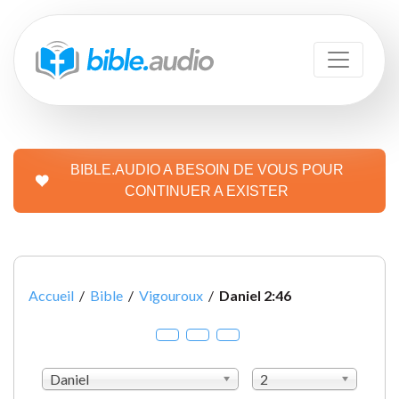
BIBLE.AUDIO A BESOIN DE VOUS POUR
CONTINUER A EXISTER
Accueil
/
Bible
/
Vigouroux
/
Daniel 2:46
Daniel
2