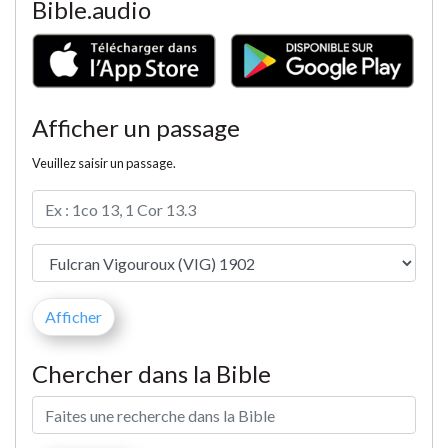
Bible.audio
Afficher un passage
Veuillez saisir un passage.
Chercher dans la Bible