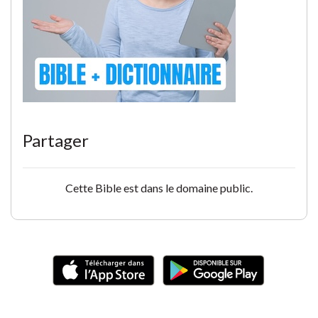
Partager
Cette Bible est dans le domaine public.