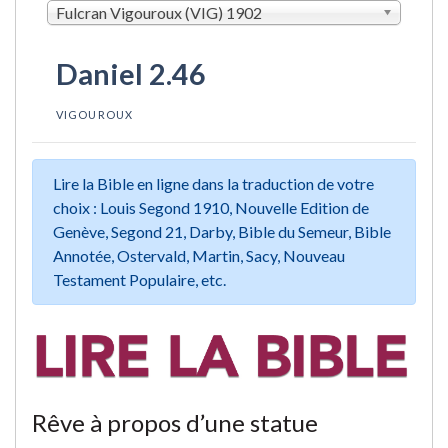
Fulcran Vigouroux (VIG) 1902
Daniel 2.46
VIGOUROUX
Lire la Bible en ligne dans la traduction de votre
choix : Louis Segond 1910, Nouvelle Edition de
Genève, Segond 21, Darby, Bible du Semeur, Bible
Annotée, Ostervald, Martin, Sacy, Nouveau
Testament Populaire, etc.
Rêve à propos d’une statue