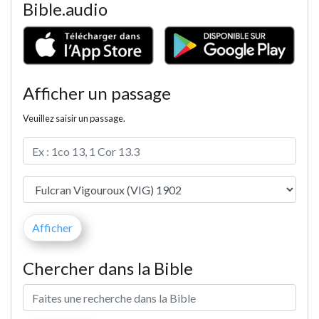
Bible.audio
Afficher un passage
Veuillez saisir un passage.
Chercher dans la Bible