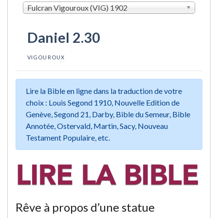
Fulcran Vigouroux (VIG) 1902
Daniel 2.30
VIGOUROUX
Lire la Bible en ligne dans la traduction de votre
choix : Louis Segond 1910, Nouvelle Edition de
Genève, Segond 21, Darby, Bible du Semeur, Bible
Annotée, Ostervald, Martin, Sacy, Nouveau
Testament Populaire, etc.
Rêve à propos d’une statue