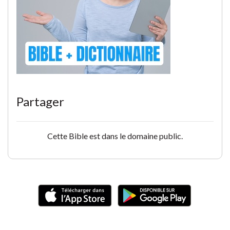
Partager
Cette Bible est dans le domaine public.