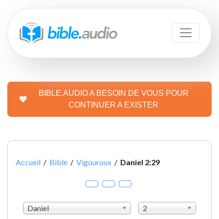
BIBLE.AUDIO A BESOIN DE VOUS POUR
CONTINUER A EXISTER
Accueil
/
Bible
/
Vigouroux
/
Daniel 2:29
Daniel
2