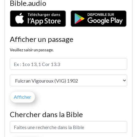
Bible.audio
Afficher un passage
Veuillez saisir un passage.
Chercher dans la Bible