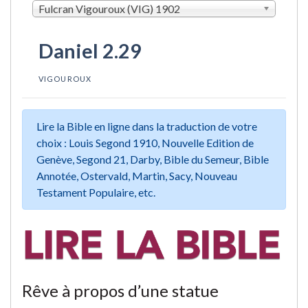
Fulcran Vigouroux (VIG) 1902
Daniel 2.29
VIGOUROUX
Lire la Bible en ligne dans la traduction de votre
choix : Louis Segond 1910, Nouvelle Edition de
Genève, Segond 21, Darby, Bible du Semeur, Bible
Annotée, Ostervald, Martin, Sacy, Nouveau
Testament Populaire, etc.
Rêve à propos d’une statue