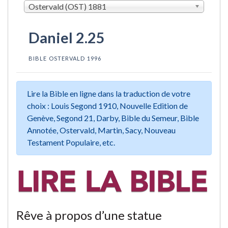
Ostervald (OST) 1881
Daniel 2.25
BIBLE OSTERVALD 1996
Lire la Bible en ligne dans la traduction de votre
choix : Louis Segond 1910, Nouvelle Edition de
Genève, Segond 21, Darby, Bible du Semeur, Bible
Annotée, Ostervald, Martin, Sacy, Nouveau
Testament Populaire, etc.
Rêve à propos d’une statue