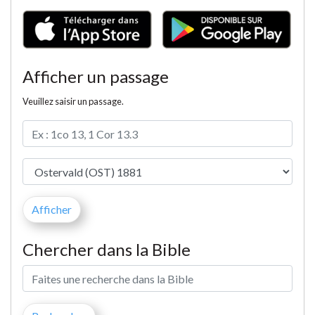
Afficher un passage
Veuillez saisir un passage.
Chercher dans la Bible