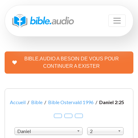
BIBLE.AUDIO A BESOIN DE VOUS POUR
CONTINUER A EXISTER
Accueil
/
Bible
/
Bible Ostervald 1996
/
Daniel 2:25
Daniel
2