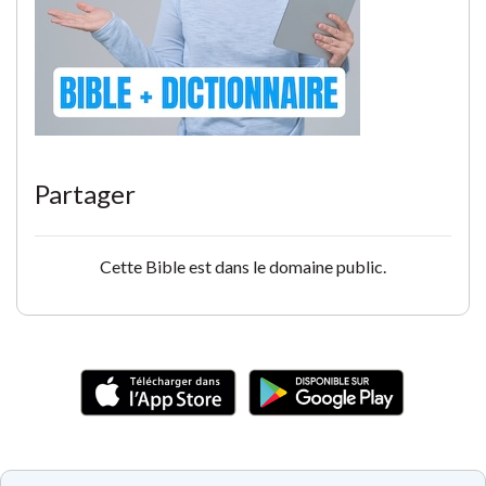
Partager
Cette Bible est dans le domaine public.