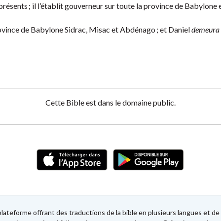
 présents ; il l’établit gouverneur sur toute la province de Babylone 
province de Babylone Sidrac, Misac et Abdénago ; et Daniel
demeura
Cette Bible est dans le domaine public.
lateforme offrant des traductions de la bible en plusieurs langues et 