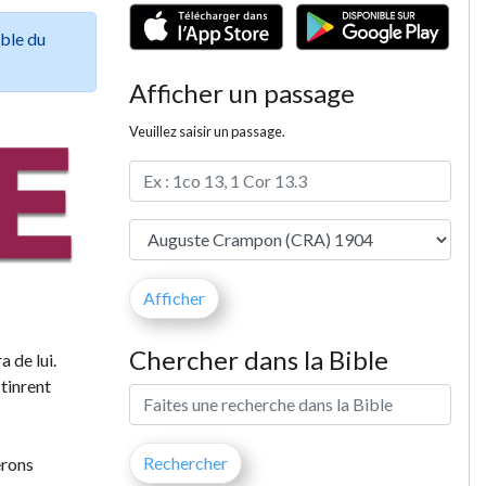
ible du
Afficher un passage
Veuillez saisir un passage.
Chercher dans la Bible
 de lui.
 tinrent
rons