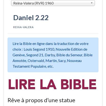
Reina-Valera (RVR) 1960
Daniel 2.22
REINA-VALERA
Lire la Bible en ligne dans la traduction de votre
choix : Louis Segond 1910, Nouvelle Edition de
Genève, Segond 21, Darby, Bible du Semeur, Bible
Annotée, Ostervald, Martin, Sacy, Nouveau
Testament Populaire, etc.
Rêve à propos d’une statue