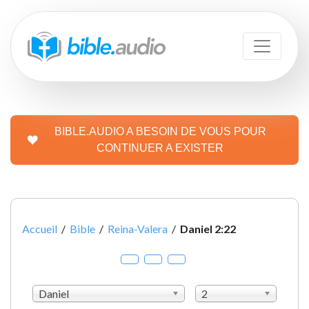
BIBLE.AUDIO A BESOIN DE VOUS POUR
CONTINUER A EXISTER
Accueil
/
Bible
/
Reina-Valera
/
Daniel 2:22
Daniel
2