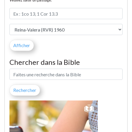
Veuillez saisir un passage.
Chercher dans la Bible