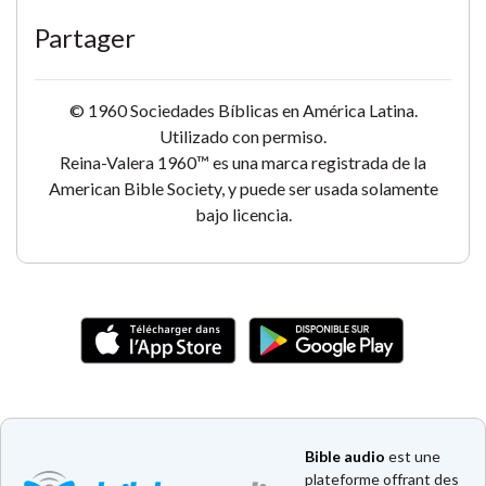
Partager
© 1960 Sociedades Bíblicas en América Latina.
Utilizado con permiso.
Reina-Valera 1960™ es una marca registrada de la
American Bible Society, y puede ser usada solamente
bajo licencia.
Bible audio
est une
plateforme offrant des