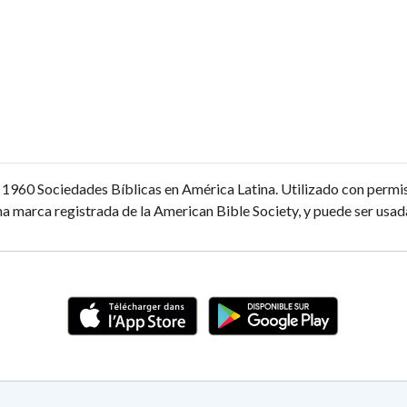
1960 Sociedades Bíblicas en América Latina. Utilizado con permi
a marca registrada de la American Bible Society, y puede ser usada