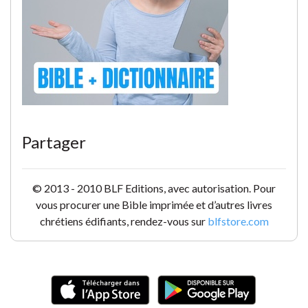
Partager
© 2013 - 2010 BLF Editions, avec autorisation. Pour
vous procurer une Bible imprimée et d’autres livres
chrétiens édifiants, rendez-vous sur
blfstore.com