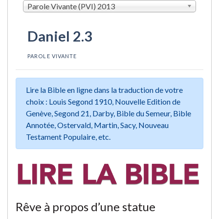
Parole Vivante (PVI) 2013
Daniel 2.3
PAROLE VIVANTE
Lire la Bible en ligne dans la traduction de votre
choix : Louis Segond 1910, Nouvelle Edition de
Genève, Segond 21, Darby, Bible du Semeur, Bible
Annotée, Ostervald, Martin, Sacy, Nouveau
Testament Populaire, etc.
Rêve à propos d’une statue