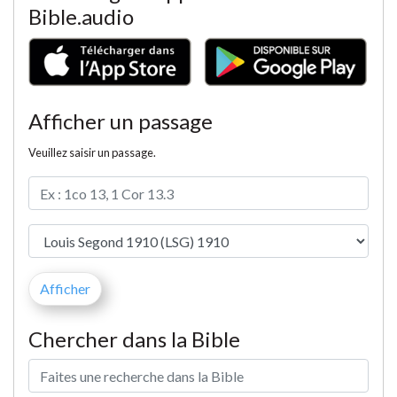
Bible.audio
Afficher un passage
Veuillez saisir un passage.
Chercher dans la Bible