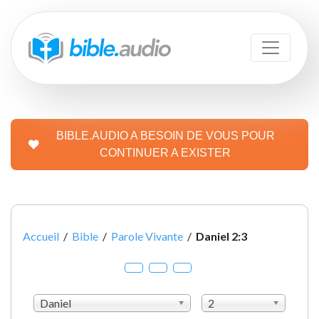
BIBLE.AUDIO A BESOIN DE VOUS POUR
CONTINUER A EXISTER
Accueil
/
Bible
/
Parole Vivante
/
Daniel 2:3
Daniel
2