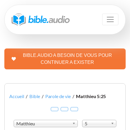
BIBLE.AUDIO A BESOIN DE VOUS POUR
CONTINUER A EXISTER
Accueil
/
Bible
/
Parole de vie
/
Matthieu 5:25
Matthieu
5