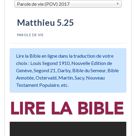
Parole de vie (PDV) 2017
Matthieu 5.25
PAROLE DE VIE
Lire la Bible en ligne dans la traduction de votre
choix : Louis Segond 1910, Nouvelle Edition de
Genève, Segond 21, Darby, Bible du Semeur, Bible
Annotée, Ostervald, Martin, Sacy, Nouveau
Testament Populaire, etc.