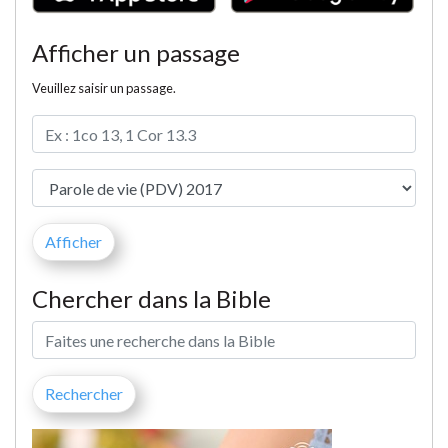
Afficher un passage
Veuillez saisir un passage.
Chercher dans la Bible