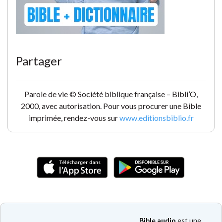
Partager
Parole de vie © Société biblique française – Bibli’O,
2000, avec autorisation. Pour vous procurer une Bible
imprimée, rendez-vous sur
www.editionsbiblio.fr
Bible audio
est une