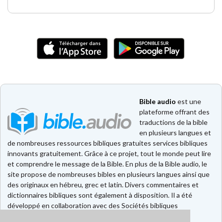
Bible audio
est une
plateforme offrant des
traductions de la bible
en plusieurs langues et
de nombreuses ressources bibliques gratuites services bibliques
innovants gratuitement. Grâce à ce projet, tout le monde peut lire
et comprendre le message de la Bible. En plus de la Bible audio, le
site propose de nombreuses bibles en plusieurs langues ainsi que
des originaux en hébreu, grec et latin. Divers commentaires et
dictionnaires bibliques sont également à disposition. Il a été
développé en collaboration avec des Sociétés bibliques
européennes et américaines.