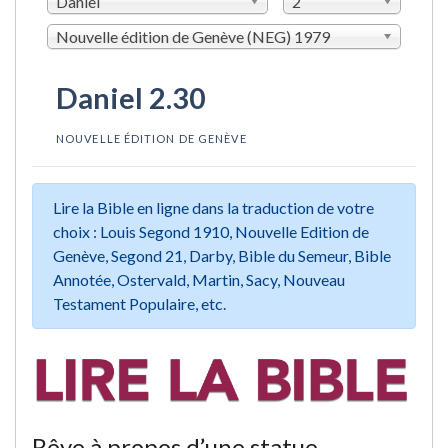
Daniel
2
Nouvelle édition de Genève (NEG) 1979
Daniel 2.30
NOUVELLE ÉDITION DE GENÈVE
Lire la Bible en ligne dans la traduction de votre
choix : Louis Segond 1910, Nouvelle Edition de
Genève, Segond 21, Darby, Bible du Semeur, Bible
Annotée, Ostervald, Martin, Sacy, Nouveau
Testament Populaire, etc.
Rêve à propos d’une statue