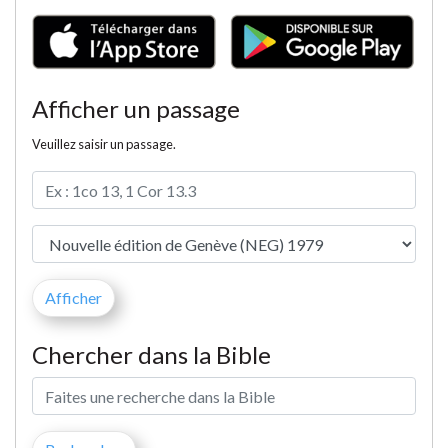
Afficher un passage
Veuillez saisir un passage.
Chercher dans la Bible