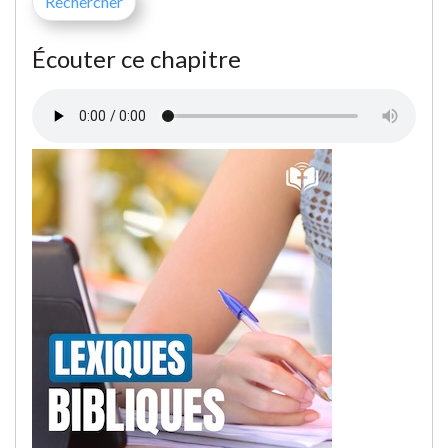
Écouter ce chapitre