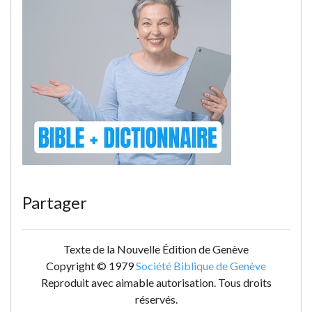
Partager
Texte de la Nouvelle Édition de Genève
Copyright © 1979
Société Biblique de Genève
Reproduit avec aimable autorisation. Tous droits
réservés.