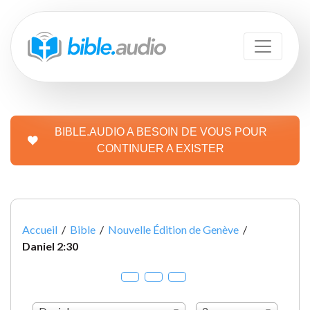
BIBLE.AUDIO A BESOIN DE VOUS POUR
CONTINUER A EXISTER
Accueil
/
Bible
/
Nouvelle Édition de Genève
/
Daniel 2:30