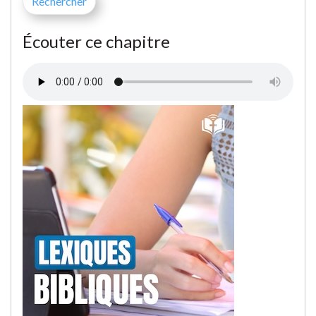
Écouter ce chapitre