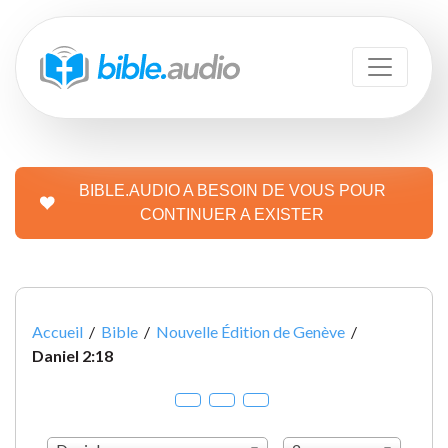
BIBLE.AUDIO A BESOIN DE VOUS POUR
CONTINUER A EXISTER
Accueil
/
Bible
/
Nouvelle Édition de Genève
/
Daniel 2:18