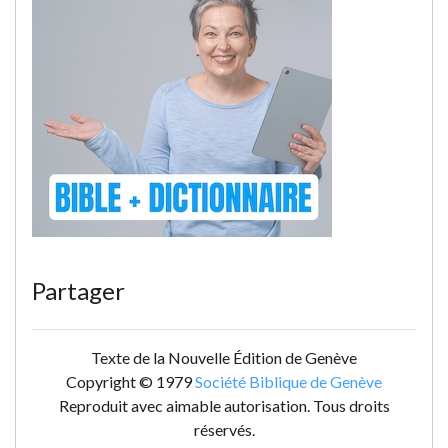
Partager
Texte de la Nouvelle Édition de Genève
Copyright © 1979
Société Biblique de Genève
Reproduit avec aimable autorisation. Tous droits
réservés.