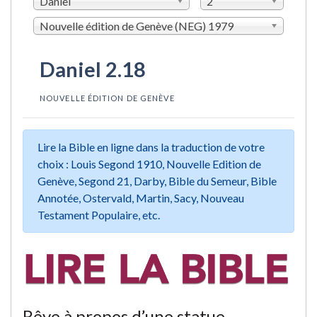
Daniel
2
Nouvelle édition de Genève (NEG) 1979
Daniel 2.18
NOUVELLE ÉDITION DE GENÈVE
Lire la Bible en ligne dans la traduction de votre
choix : Louis Segond 1910, Nouvelle Edition de
Genève, Segond 21, Darby, Bible du Semeur, Bible
Annotée, Ostervald, Martin, Sacy, Nouveau
Testament Populaire, etc.
Rêve à propos d’une statue