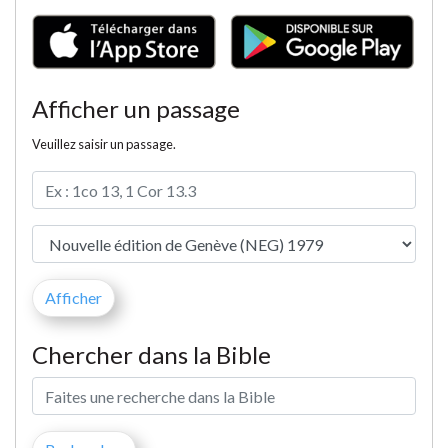
Afficher un passage
Veuillez saisir un passage.
Chercher dans la Bible