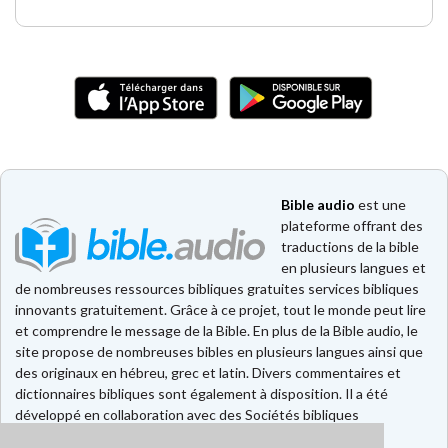
Bible audio
est une
plateforme offrant des
traductions de la bible
en plusieurs langues et
de nombreuses ressources bibliques gratuites services bibliques
innovants gratuitement. Grâce à ce projet, tout le monde peut lire
et comprendre le message de la Bible. En plus de la Bible audio, le
site propose de nombreuses bibles en plusieurs langues ainsi que
des originaux en hébreu, grec et latin. Divers commentaires et
dictionnaires bibliques sont également à disposition. Il a été
développé en collaboration avec des Sociétés bibliques
européennes et américaines.