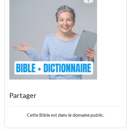
Partager
Cette Bible est dans le domaine public.