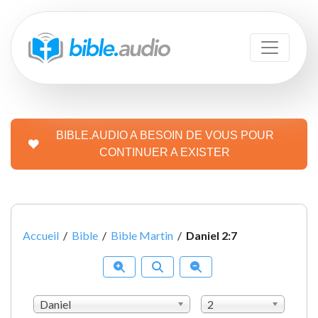
BIBLE.AUDIO A BESOIN DE VOUS POUR
CONTINUER A EXISTER
Accueil
/
Bible
/
Bible Martin
/
Daniel 2:7
Daniel
2