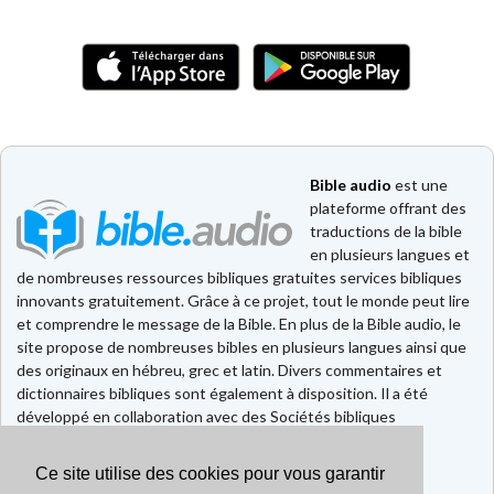
Bible audio
est une
plateforme offrant des
traductions de la bible
en plusieurs langues et
de nombreuses ressources bibliques gratuites services bibliques
innovants gratuitement. Grâce à ce projet, tout le monde peut lire
et comprendre le message de la Bible. En plus de la Bible audio, le
site propose de nombreuses bibles en plusieurs langues ainsi que
des originaux en hébreu, grec et latin. Divers commentaires et
dictionnaires bibliques sont également à disposition. Il a été
développé en collaboration avec des Sociétés bibliques
européennes et américaines.
Ce site utilise des cookies pour vous garantir
Faire un don