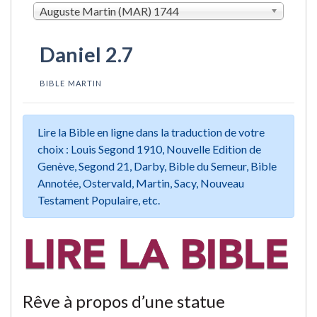
Auguste Martin (MAR) 1744
Daniel 2.7
BIBLE MARTIN
Lire la Bible en ligne dans la traduction de votre
choix : Louis Segond 1910, Nouvelle Edition de
Genève, Segond 21, Darby, Bible du Semeur, Bible
Annotée, Ostervald, Martin, Sacy, Nouveau
Testament Populaire, etc.
Rêve à propos d’une statue