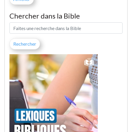
Chercher dans la Bible