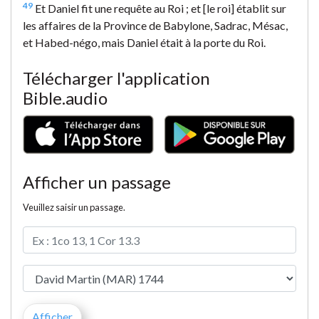
49
Et Daniel fit une requête au Roi ; et [le roi] établit sur
les affaires de la Province de Babylone, Sadrac, Mésac,
et Habed-négo, mais Daniel était à la porte du Roi.
Télécharger l'application
Bible.audio
Afficher un passage
Veuillez saisir un passage.