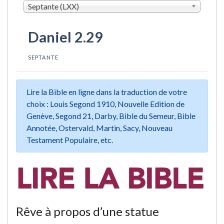
Septante (LXX)
Daniel 2.29
SEPTANTE
Lire la Bible en ligne dans la traduction de votre
choix : Louis Segond 1910, Nouvelle Edition de
Genève, Segond 21, Darby, Bible du Semeur, Bible
Annotée, Ostervald, Martin, Sacy, Nouveau
Testament Populaire, etc.
Rêve à propos d’une statue