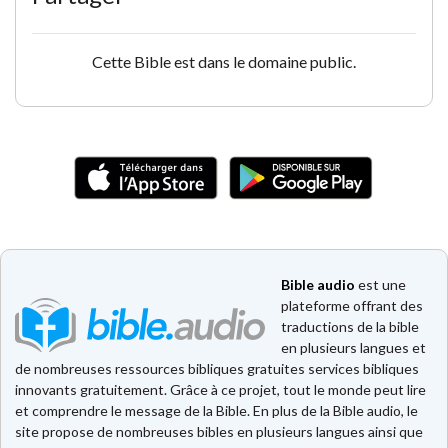
Cette Bible est dans le domaine public.
Bible audio
est une
plateforme offrant des
traductions de la bible
en plusieurs langues et
de nombreuses ressources bibliques gratuites services bibliques
innovants gratuitement. Grâce à ce projet, tout le monde peut lire
et comprendre le message de la Bible. En plus de la Bible audio, le
site propose de nombreuses bibles en plusieurs langues ainsi que