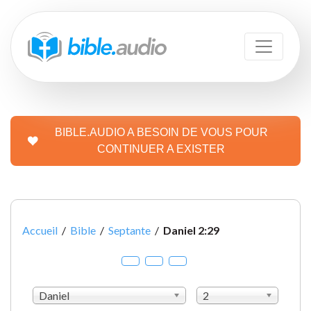
BIBLE.AUDIO A BESOIN DE VOUS POUR
CONTINUER A EXISTER
Accueil
/
Bible
/
Septante
/
Daniel 2:29
Daniel
2