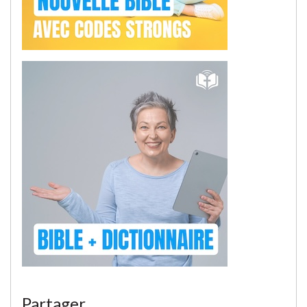
Partager