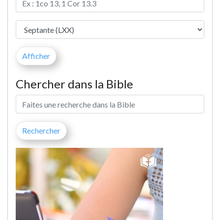
Chercher dans la Bible