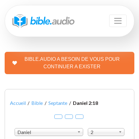
BIBLE.AUDIO A BESOIN DE VOUS POUR
CONTINUER A EXISTER
Accueil
/
Bible
/
Septante
/
Daniel 2:18
Daniel
2