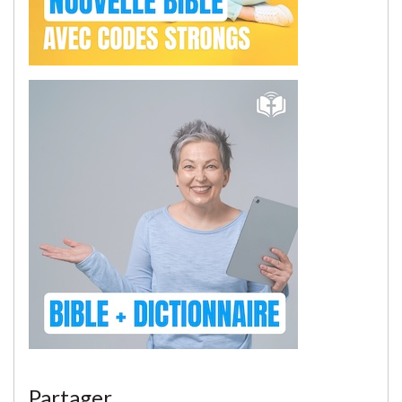
Partager