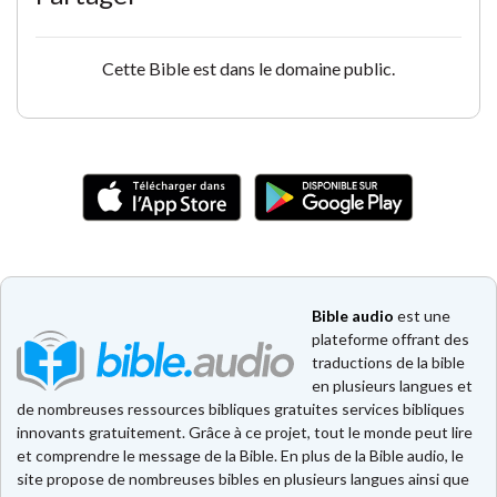
Cette Bible est dans le domaine public.
Bible audio
est une
plateforme offrant des
traductions de la bible
en plusieurs langues et
de nombreuses ressources bibliques gratuites services bibliques
innovants gratuitement. Grâce à ce projet, tout le monde peut lire
et comprendre le message de la Bible. En plus de la Bible audio, le
site propose de nombreuses bibles en plusieurs langues ainsi que