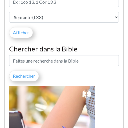
Chercher dans la Bible