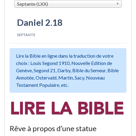
Septante (LXX)
Daniel 2.18
SEPTANTE
Lire la Bible en ligne dans la traduction de votre
choix : Louis Segond 1910, Nouvelle Edition de
Genève, Segond 21, Darby, Bible du Semeur, Bible
Annotée, Ostervald, Martin, Sacy, Nouveau
Testament Populaire, etc.
Rêve à propos d’une statue