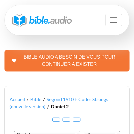
BIBLE.AUDIO A BESOIN DE VOUS POUR
CONTINUER A EXISTER
Accueil
/
Bible
/
Segond 1910 + Codes Strongs
(nouvelle version)
/
Daniel 2