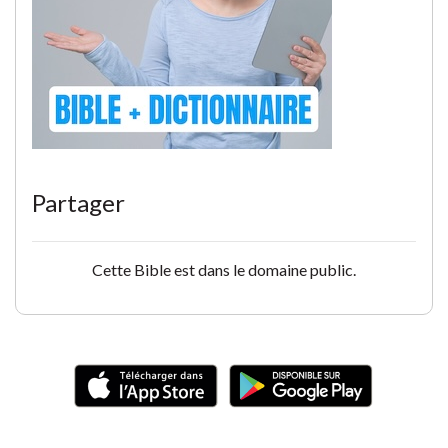
Partager
Cette Bible est dans le domaine public.