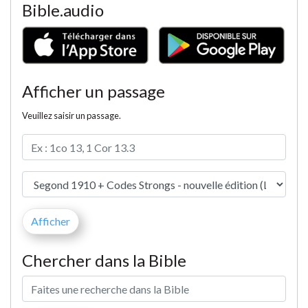
Bible.audio
Afficher un passage
Veuillez saisir un passage.
Chercher dans la Bible