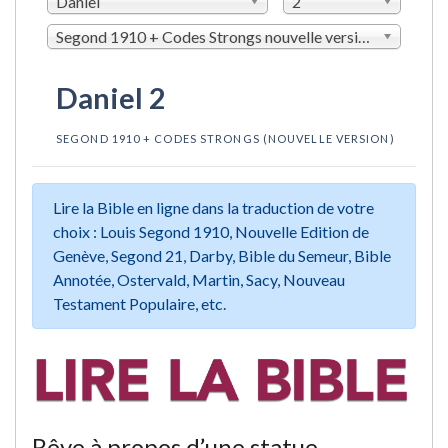
Daniel
2
Segond 1910 + Codes Strongs nouvelle version (LSGSN)
Daniel 2
SEGOND 1910 + CODES STRONGS (NOUVELLE VERSION)
Lire la Bible en ligne dans la traduction de votre
choix : Louis Segond 1910, Nouvelle Edition de
Genève, Segond 21, Darby, Bible du Semeur, Bible
Annotée, Ostervald, Martin, Sacy, Nouveau
Testament Populaire, etc.
Rêve à propos d’une statue