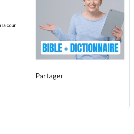
 la cour
Partager