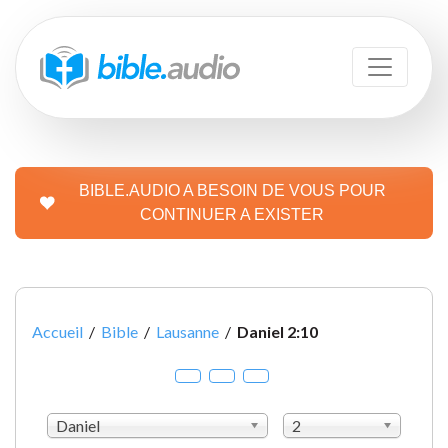
BIBLE.AUDIO A BESOIN DE VOUS POUR
CONTINUER A EXISTER
Accueil
/
Bible
/
Lausanne
/
Daniel 2:10
Daniel
2