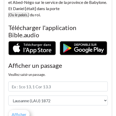
et Abed-Négo sur le service de la province de Babylone.
Et Daniel [était] dans la porte
du roi.
{Ou le palais.}
Télécharger l'application
Bible.audio
Afficher un passage
Veuillez saisir un passage.