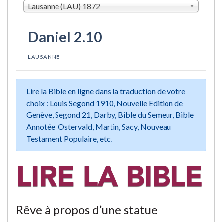
Lausanne (LAU) 1872
Daniel 2.10
LAUSANNE
Lire la Bible en ligne dans la traduction de votre
choix : Louis Segond 1910, Nouvelle Edition de
Genève, Segond 21, Darby, Bible du Semeur, Bible
Annotée, Ostervald, Martin, Sacy, Nouveau
Testament Populaire, etc.
Rêve à propos d’une statue