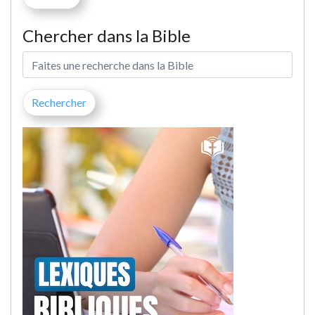
Chercher dans la Bible