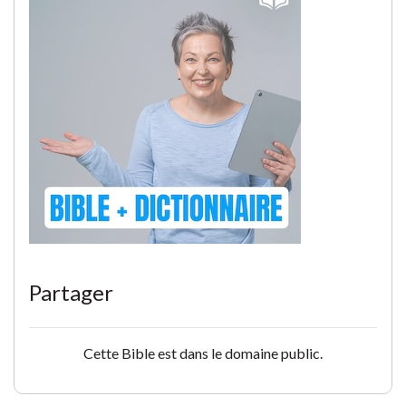
Partager
Cette Bible est dans le domaine public.