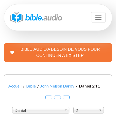
BIBLE.AUDIO A BESOIN DE VOUS POUR
CONTINUER A EXISTER
Accueil
/
Bible
/
John Nelson Darby
/
Daniel 2:11
Daniel
2