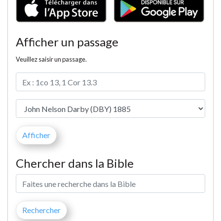
Afficher un passage
Veuillez saisir un passage.
Chercher dans la Bible