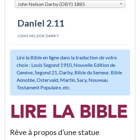
John Nelson Darby (DBY) 1885
Daniel 2.11
JOHN NELSON DARBY
Lire la Bible en ligne dans la traduction de votre
choix : Louis Segond 1910, Nouvelle Edition de
Genève, Segond 21, Darby, Bible du Semeur, Bible
Annotée, Ostervald, Martin, Sacy, Nouveau
Testament Populaire, etc.
Rêve à propos d’une statue