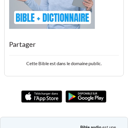
Partager
Cette Bible est dans le domaine public.
Bible audio
est une