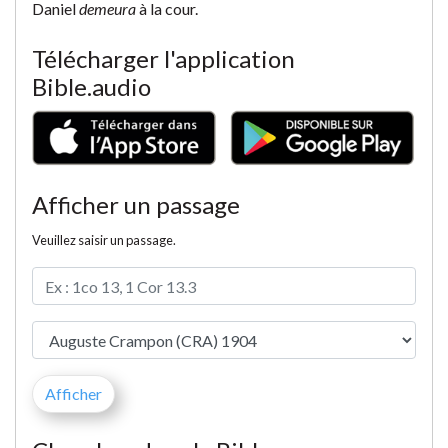
Daniel
demeura
à la cour.
Télécharger l'application
Bible.audio
Afficher un passage
Veuillez saisir un passage.