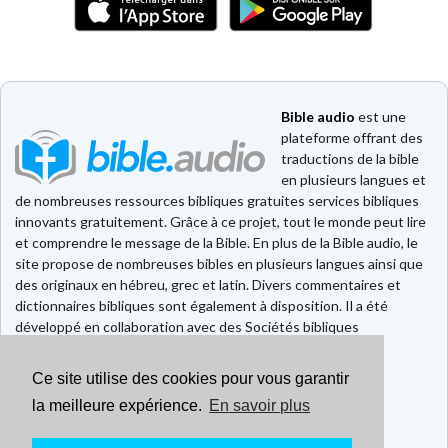
Bible audio
est une
plateforme offrant des
traductions de la bible
en plusieurs langues et
de nombreuses ressources bibliques gratuites services bibliques
innovants gratuitement. Grâce à ce projet, tout le monde peut lire
et comprendre le message de la Bible. En plus de la Bible audio, le
site propose de nombreuses bibles en plusieurs langues ainsi que
des originaux en hébreu, grec et latin. Divers commentaires et
dictionnaires bibliques sont également à disposition. Il a été
développé en collaboration avec des Sociétés bibliques
européennes et américaines.
Ce site utilise des cookies pour vous garantir
Faire un don
Contact
la meilleure expérience.
En savoir plus
CGU
Mentions légales