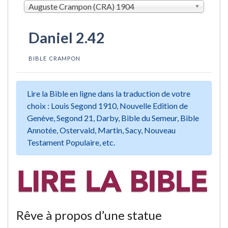
Auguste Crampon (CRA) 1904
Daniel 2.42
BIBLE CRAMPON
Lire la Bible en ligne dans la traduction de votre
choix : Louis Segond 1910, Nouvelle Edition de
Genève, Segond 21, Darby, Bible du Semeur, Bible
Annotée, Ostervald, Martin, Sacy, Nouveau
Testament Populaire, etc.
Rêve à propos d’une statue