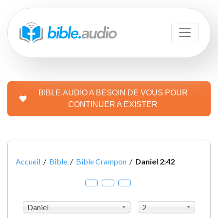
BIBLE.AUDIO A BESOIN DE VOUS POUR
CONTINUER A EXISTER
Accueil
/
Bible
/
Bible Crampon
/
Daniel 2:42
Daniel
2