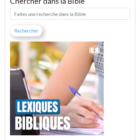
Chercher dans la Bible