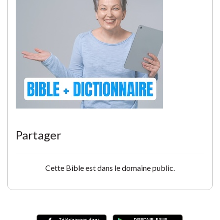
Partager
Cette Bible est dans le domaine public.