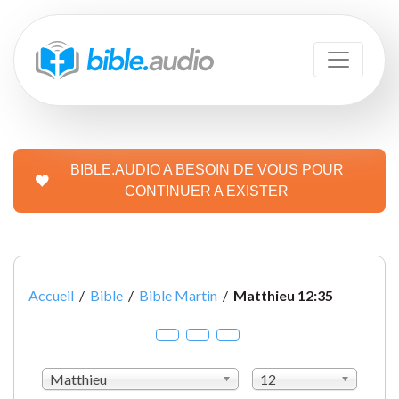
BIBLE.AUDIO A BESOIN DE VOUS POUR
CONTINUER A EXISTER
Accueil
/
Bible
/
Bible Martin
/
Matthieu 12:35
Matthieu
12