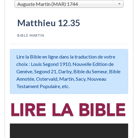
Auguste Martin (MAR) 1744
Matthieu 12.35
BIBLE MARTIN
Lire la Bible en ligne dans la traduction de votre
choix : Louis Segond 1910, Nouvelle Edition de
Genève, Segond 21, Darby, Bible du Semeur, Bible
Annotée, Ostervald, Martin, Sacy, Nouveau
Testament Populaire, etc.