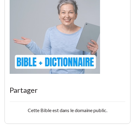
Partager
Cette Bible est dans le domaine public.