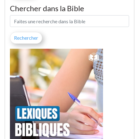
Chercher dans la Bible