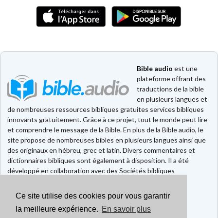
Bible audio
est une
plateforme offrant des
traductions de la bible
en plusieurs langues et
de nombreuses ressources bibliques gratuites services bibliques
innovants gratuitement. Grâce à ce projet, tout le monde peut lire
et comprendre le message de la Bible. En plus de la Bible audio, le
site propose de nombreuses bibles en plusieurs langues ainsi que
des originaux en hébreu, grec et latin. Divers commentaires et
dictionnaires bibliques sont également à disposition. Il a été
développé en collaboration avec des Sociétés bibliques
européennes et américaines.
Ce site utilise des cookies pour vous garantir
Faire un don
Contact
la meilleure expérience.
En savoir plus