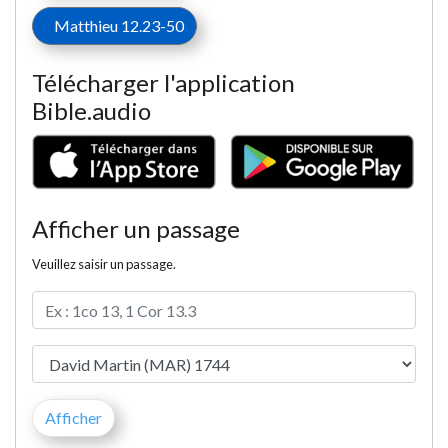
Matthieu 12.23-50
Télécharger l'application
Bible.audio
Afficher un passage
Veuillez saisir un passage.