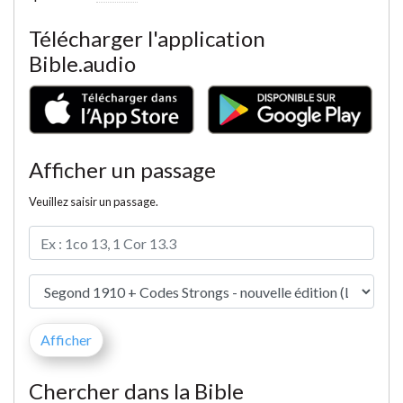
Télécharger l'application
Bible.audio
Afficher un passage
Veuillez saisir un passage.
Chercher dans la Bible