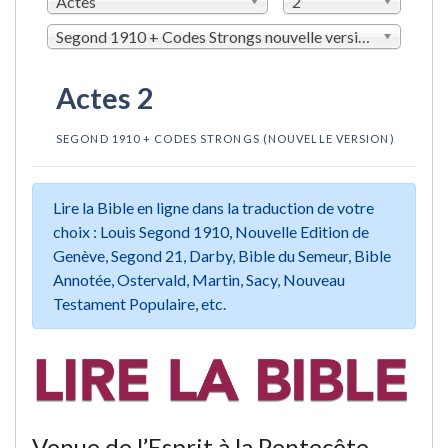
Actes
2
Segond 1910 + Codes Strongs nouvelle version (LSGSN)
Actes 2
SEGOND 1910 + CODES STRONGS (NOUVELLE VERSION)
Lire la Bible en ligne dans la traduction de votre
choix : Louis Segond 1910, Nouvelle Edition de
Genève, Segond 21, Darby, Bible du Semeur, Bible
Annotée, Ostervald, Martin, Sacy, Nouveau
Testament Populaire, etc.
Venue de l’Esprit à la Pentecôte