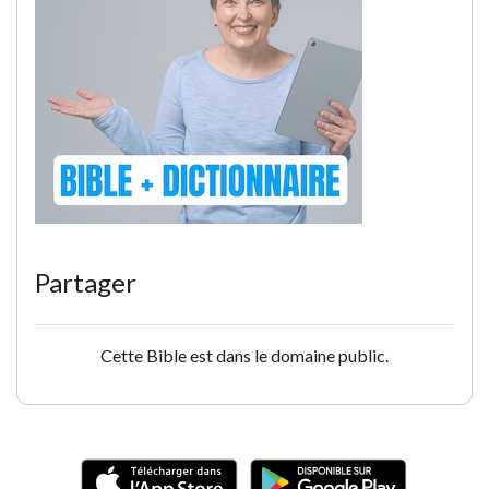
Partager
Cette Bible est dans le domaine public.