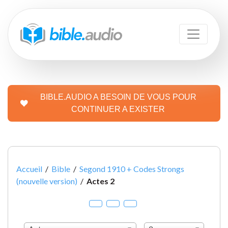
BIBLE.AUDIO A BESOIN DE VOUS POUR
CONTINUER A EXISTER
Accueil
/
Bible
/
Segond 1910 + Codes Strongs
(nouvelle version)
/
Actes 2