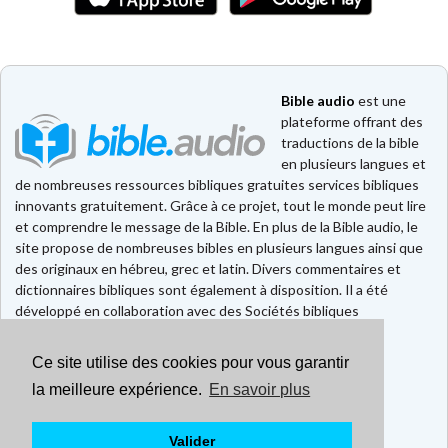
Bible audio
est une
plateforme offrant des
traductions de la bible
en plusieurs langues et
de nombreuses ressources bibliques gratuites services bibliques
innovants gratuitement. Grâce à ce projet, tout le monde peut lire
et comprendre le message de la Bible. En plus de la Bible audio, le
site propose de nombreuses bibles en plusieurs langues ainsi que
des originaux en hébreu, grec et latin. Divers commentaires et
dictionnaires bibliques sont également à disposition. Il a été
développé en collaboration avec des Sociétés bibliques
européennes et américaines.
Ce site utilise des cookies pour vous garantir
Faire un don
Contact
la meilleure expérience.
En savoir plus
CGU
Mentions légales
Valider