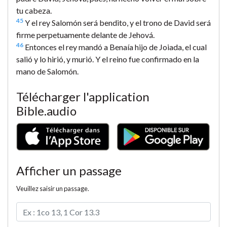
tu cabeza.
45
Y el rey Salomón será bendito, y el trono de David será
firme perpetuamente delante de Jehová.
46
Entonces el rey mandó a Benaía hijo de Joiada, el cual
salió y lo hirió, y murió. Y el reino fue confirmado en la
mano de Salomón.
Télécharger l'application
Bible.audio
Afficher un passage
Veuillez saisir un passage.