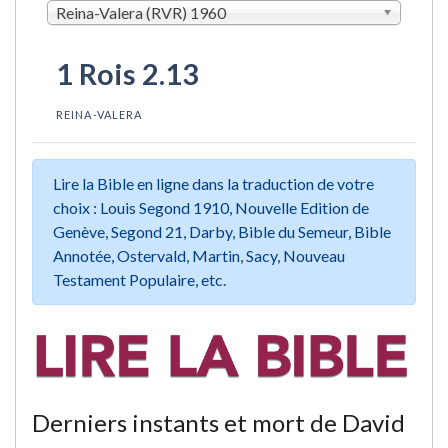
Reina-Valera (RVR) 1960
1 Rois 2.13
REINA-VALERA
Lire la Bible en ligne dans la traduction de votre
choix : Louis Segond 1910, Nouvelle Edition de
Genève, Segond 21, Darby, Bible du Semeur, Bible
Annotée, Ostervald, Martin, Sacy, Nouveau
Testament Populaire, etc.
Derniers instants et mort de David