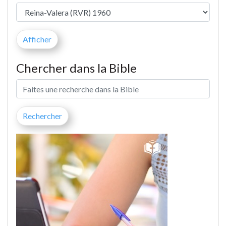
Chercher dans la Bible