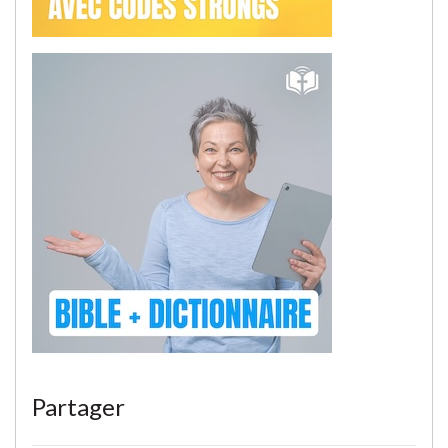
Partager