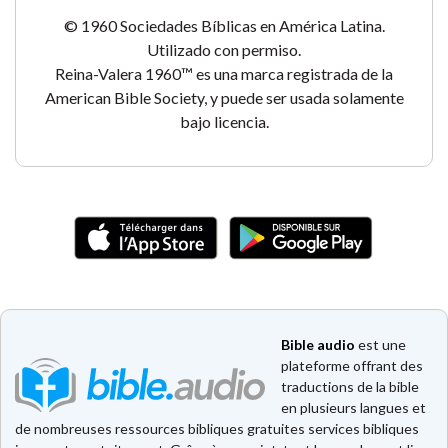
© 1960 Sociedades Bíblicas en América Latina.
Utilizado con permiso.
Reina-Valera 1960™ es una marca registrada de la
American Bible Society, y puede ser usada solamente
bajo licencia.
Bible audio
est une
plateforme offrant des
traductions de la bible
en plusieurs langues et
de nombreuses ressources bibliques gratuites services bibliques