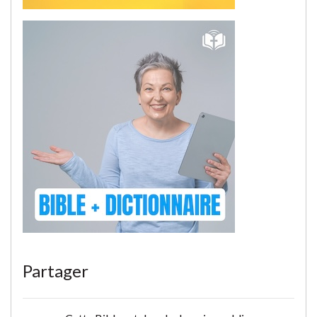
Partager