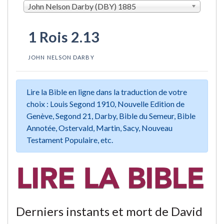
John Nelson Darby (DBY) 1885
1 Rois 2.13
JOHN NELSON DARBY
Lire la Bible en ligne dans la traduction de votre
choix : Louis Segond 1910, Nouvelle Edition de
Genève, Segond 21, Darby, Bible du Semeur, Bible
Annotée, Ostervald, Martin, Sacy, Nouveau
Testament Populaire, etc.
Derniers instants et mort de David