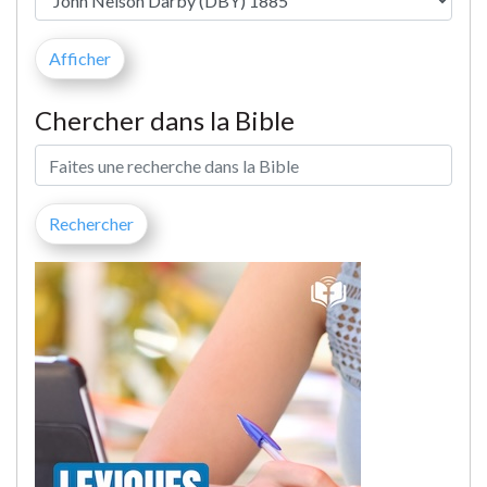
Chercher dans la Bible