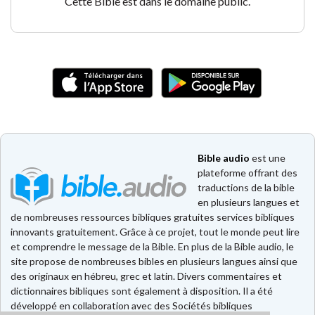
Cette Bible est dans le domaine public.
Bible audio
est une
plateforme offrant des
traductions de la bible
en plusieurs langues et
de nombreuses ressources bibliques gratuites services bibliques
innovants gratuitement. Grâce à ce projet, tout le monde peut lire
et comprendre le message de la Bible. En plus de la Bible audio, le
site propose de nombreuses bibles en plusieurs langues ainsi que
des originaux en hébreu, grec et latin. Divers commentaires et
dictionnaires bibliques sont également à disposition. Il a été
développé en collaboration avec des Sociétés bibliques