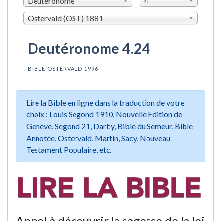
Deutéronome
4
Ostervald (OST) 1881
Deutéronome 4.24
BIBLE OSTERVALD 1996
Lire la Bible en ligne dans la traduction de votre
choix : Louis Segond 1910, Nouvelle Edition de
Genève, Segond 21, Darby, Bible du Semeur, Bible
Annotée, Ostervald, Martin, Sacy, Nouveau
Testament Populaire, etc.
Appel à découvrir la sagesse de la loi