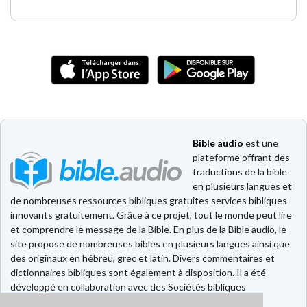
Bible audio
est une
plateforme offrant des
traductions de la bible
en plusieurs langues et
de nombreuses ressources bibliques gratuites services bibliques
innovants gratuitement. Grâce à ce projet, tout le monde peut lire
et comprendre le message de la Bible. En plus de la Bible audio, le
site propose de nombreuses bibles en plusieurs langues ainsi que
des originaux en hébreu, grec et latin. Divers commentaires et
dictionnaires bibliques sont également à disposition. Il a été
développé en collaboration avec des Sociétés bibliques
européennes et américaines.