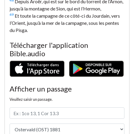
48
Depuis Aroër, qui est sur le bord du torrent de l’Arnon,
jusqu’à la montagne de Sion, qui est l’Hermon,
49
Et toute la campagne de ce côté-ci du Jourdain, vers
l’Orient, jusqu’à la mer de la campagne, sous les pentes
du Pisga.
Télécharger l'application
Bible.audio
Afficher un passage
Veuillez saisir un passage.