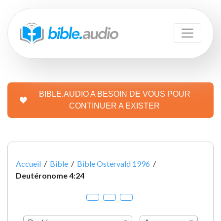
BIBLE.AUDIO A BESOIN DE VOUS POUR
CONTINUER A EXISTER
Accueil
/
Bible
/
Bible Ostervald 1996
/
Deutéronome 4:24