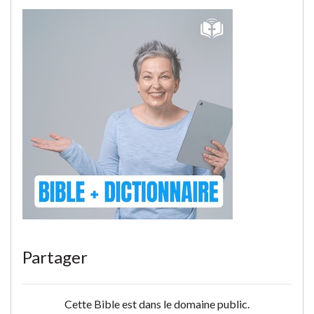
Partager
Cette Bible est dans le domaine public.