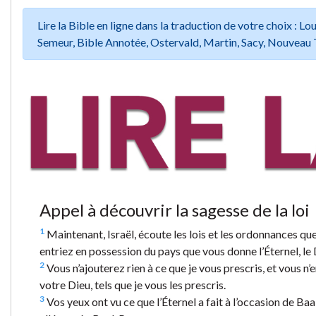
Lire la Bible en ligne dans la traduction de votre choix :
Semeur, Bible Annotée, Ostervald, Martin, Sacy, Nouveau 
Appel à découvrir la sagesse de la loi
1
Maintenant, Israël, écoute les lois et les ordonnances que
entriez en possession du pays que vous donne l’Éternel, le 
2
Vous n’ajouterez rien à ce que je vous prescris, et vous 
votre Dieu, tels que je vous les prescris.
3
Vos yeux ont vu ce que l’Éternel a fait à l’occasion de Baal