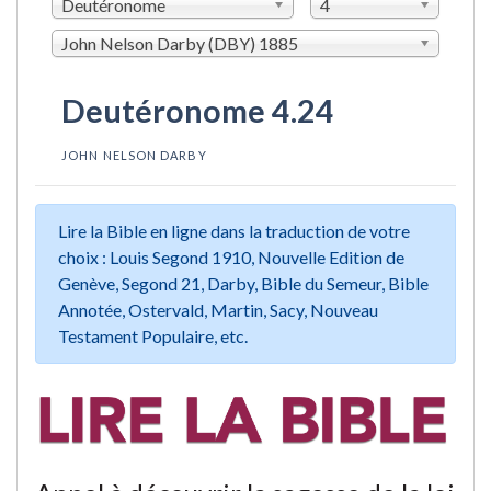
Deutéronome
4
John Nelson Darby (DBY) 1885
Deutéronome 4.24
JOHN NELSON DARBY
Lire la Bible en ligne dans la traduction de votre
choix : Louis Segond 1910, Nouvelle Edition de
Genève, Segond 21, Darby, Bible du Semeur, Bible
Annotée, Ostervald, Martin, Sacy, Nouveau
Testament Populaire, etc.