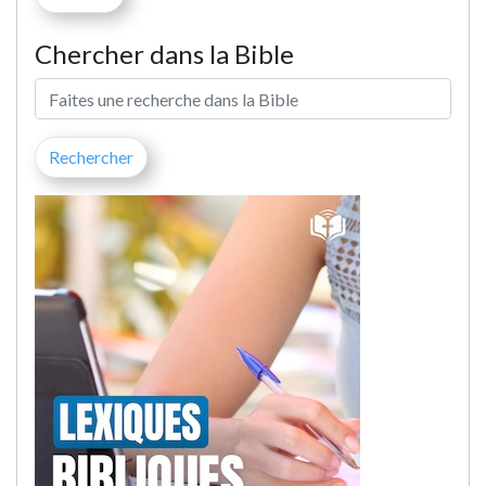
Chercher dans la Bible