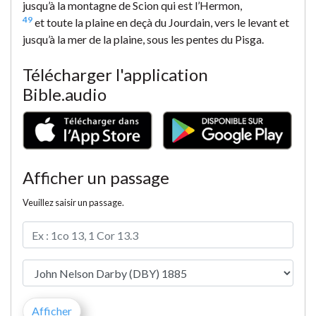
jusqu’à la montagne de Scion qui est l’Hermon,
49
et toute la plaine en deçà du Jourdain, vers le levant et
jusqu’à la mer de la plaine, sous les pentes du Pisga.
Télécharger l'application
Bible.audio
Afficher un passage
Veuillez saisir un passage.