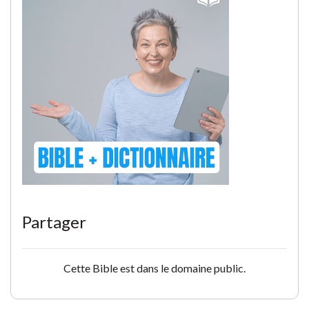
Partager
Cette Bible est dans le domaine public.