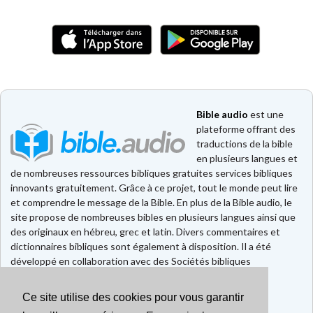
Bible audio
est une
plateforme offrant des
traductions de la bible
en plusieurs langues et
de nombreuses ressources bibliques gratuites services bibliques
innovants gratuitement. Grâce à ce projet, tout le monde peut lire
et comprendre le message de la Bible. En plus de la Bible audio, le
site propose de nombreuses bibles en plusieurs langues ainsi que
des originaux en hébreu, grec et latin. Divers commentaires et
dictionnaires bibliques sont également à disposition. Il a été
développé en collaboration avec des Sociétés bibliques
européennes et américaines.
Ce site utilise des cookies pour vous garantir
Faire un don