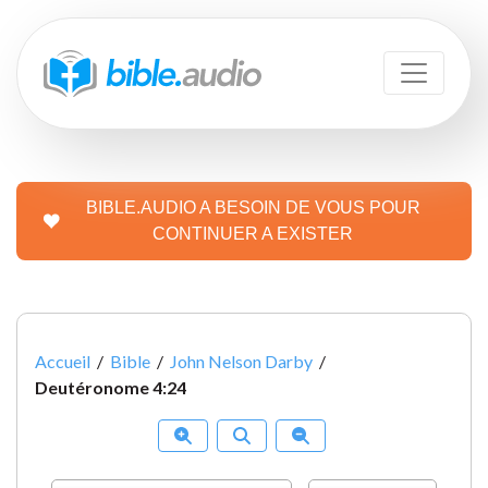
BIBLE.AUDIO A BESOIN DE VOUS POUR
CONTINUER A EXISTER
Accueil
/
Bible
/
John Nelson Darby
/
Deutéronome 4:24