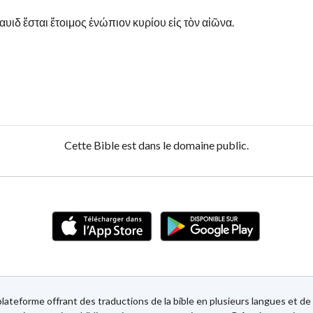
ιδ ἔσται ἕτοιμος ἐνώπιον κυρίου εἰς τὸν αἰῶνα.
Cette Bible est dans le domaine public.
lateforme offrant des traductions de la bible en plusieurs langues et 