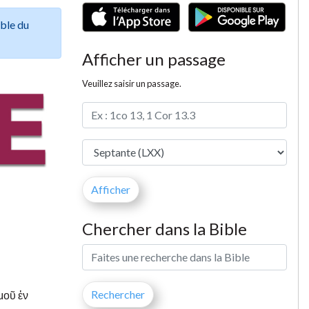
ible du
Afficher un passage
Veuillez saisir un passage.
Chercher dans la Bible
μοῦ ἐν