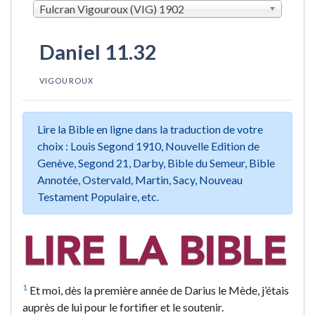
Fulcran Vigouroux (VIG) 1902
Daniel 11.32
VIGOUROUX
Lire la Bible en ligne dans la traduction de votre
choix : Louis Segond 1910, Nouvelle Edition de
Genève, Segond 21, Darby, Bible du Semeur, Bible
Annotée, Ostervald, Martin, Sacy, Nouveau
Testament Populaire, etc.
1
Et moi, dès la première année de Darius le Mède, j’étais
auprès de lui pour le fortifier et le soutenir.