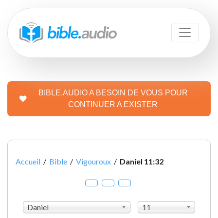
BIBLE.AUDIO A BESOIN DE VOUS POUR
CONTINUER A EXISTER
Accueil
/
Bible
/
Vigouroux
/
Daniel 11:32
Daniel
11