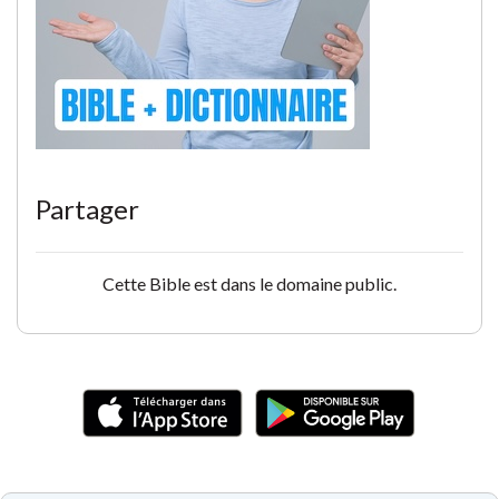
Partager
Cette Bible est dans le domaine public.