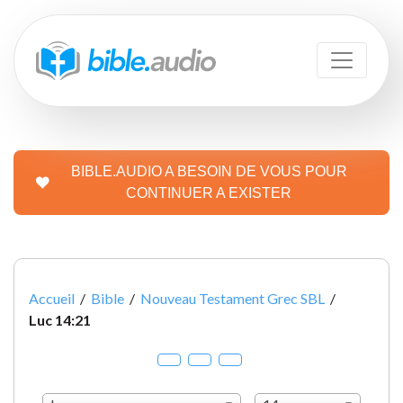
BIBLE.AUDIO A BESOIN DE VOUS POUR
CONTINUER A EXISTER
Accueil
/
Bible
/
Nouveau Testament Grec SBL
/
Luc 14:21