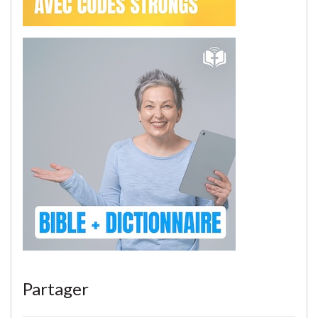
Partager