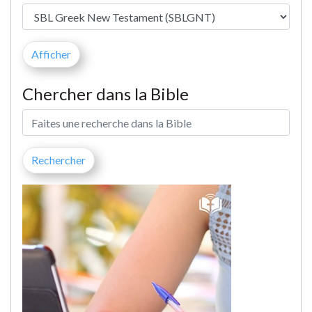
Chercher dans la Bible