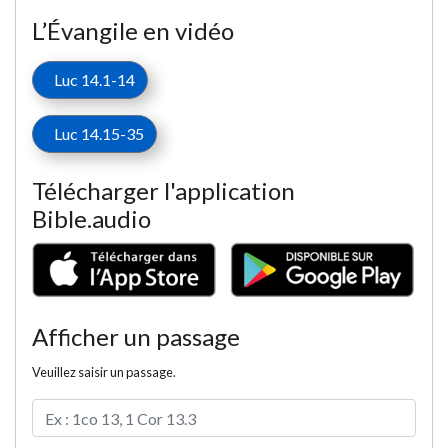
L’Évangile en vidéo
Luc 14.1-14
Luc 14.15-35
Télécharger l'application
Bible.audio
Afficher un passage
Veuillez saisir un passage.