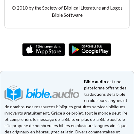
© 2010 by the Society of Biblical Literature and Logos
Bible Software
Bible audio
est une
plateforme offrant des
traductions de la bible
en plusieurs langues et
de nombreuses ressources bibliques gratuites services bibliques
innovants gratuitement. Grâce à ce projet, tout le monde peut lire
et comprendre le message de la Bible. En plus de la Bible audio, le
site propose de nombreuses bibles en plusieurs langues ainsi que
des originaux en hébreu, grec et latin. Divers commentaires et