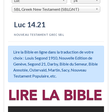
Luc
14
SBL Greek New Testament (SBLGNT)
Luc 14.21
NOUVEAU TESTAMENT GREC SBL
Lire la Bible en ligne dans la traduction de votre
choix : Louis Segond 1910, Nouvelle Edition de
Genève, Segond 21, Darby, Bible du Semeur, Bible
Annotée, Ostervald, Martin, Sacy, Nouveau
Testament Populaire, etc.