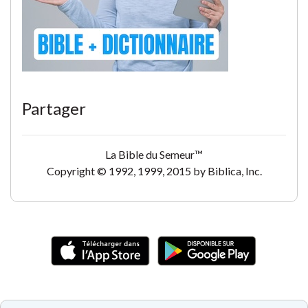
Partager
La Bible du Semeur™
Copyright © 1992, 1999, 2015 by Biblica, Inc.