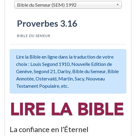
Bible du Semeur (SEM) 1992
Proverbes 3.16
BIBLE DU SEMEUR
Lire la Bible en ligne dans la traduction de votre
choix : Louis Segond 1910, Nouvelle Edition de
Genève, Segond 21, Darby, Bible du Semeur, Bible
Annotée, Ostervald, Martin, Sacy, Nouveau
Testament Populaire, etc.
La confiance en l’Éternel