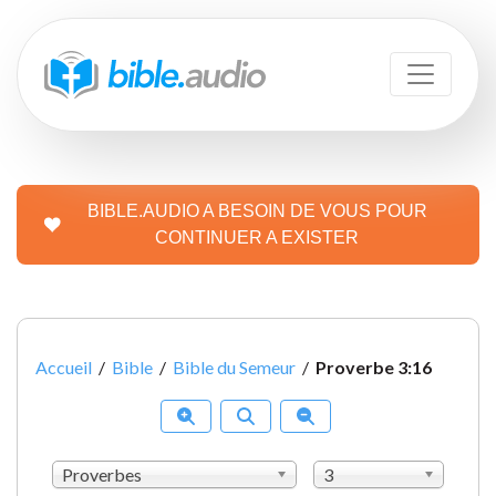
BIBLE.AUDIO A BESOIN DE VOUS POUR
CONTINUER A EXISTER
Accueil
/
Bible
/
Bible du Semeur
/
Proverbe 3:16
Proverbes
3