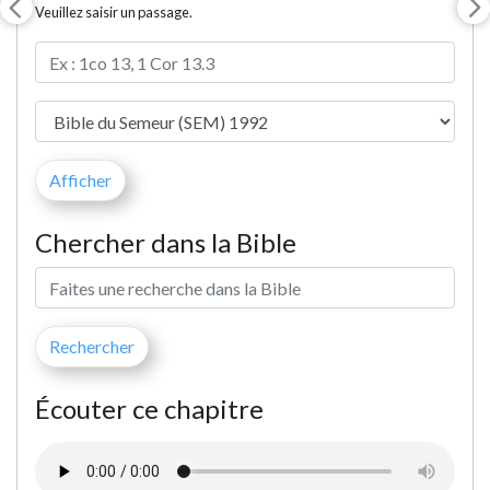
Veuillez saisir un passage.
Chercher dans la Bible
Écouter ce chapitre