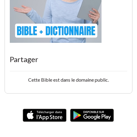
Partager
Cette Bible est dans le domaine public.