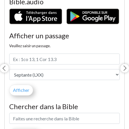
Bible.audio
Afficher un passage
Veuillez saisir un passage.
Chercher dans la Bible