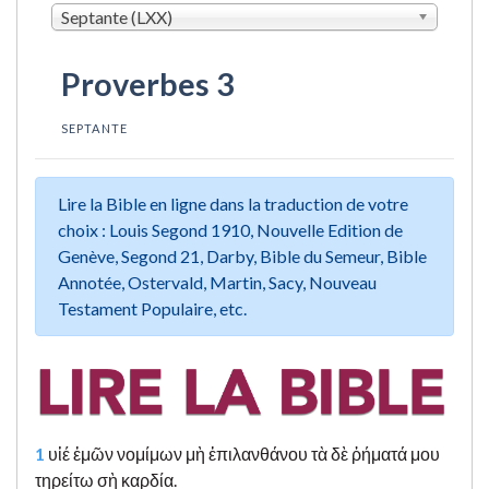
Septante (LXX)
Proverbes 3
SEPTANTE
Lire la Bible en ligne dans la traduction de votre
choix : Louis Segond 1910, Nouvelle Edition de
Genève, Segond 21, Darby, Bible du Semeur, Bible
Annotée, Ostervald, Martin, Sacy, Nouveau
Testament Populaire, etc.
1
υἱέ ἐμῶν νομίμων μὴ ἐπιλανθάνου τὰ δὲ ῥήματά μου
τηρείτω σὴ καρδία.