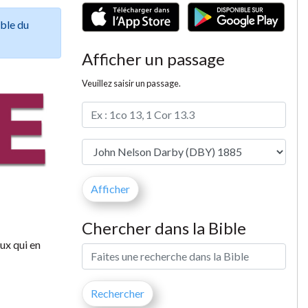
ible du
Afficher un passage
Veuillez saisir un passage.
Chercher dans la Bible
eux qui en