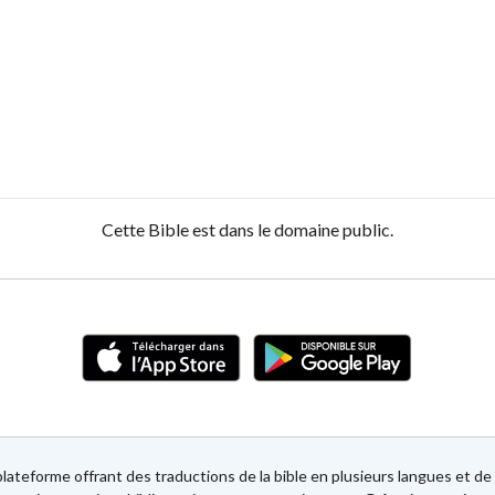
Cette Bible est dans le domaine public.
lateforme offrant des traductions de la bible en plusieurs langues et 