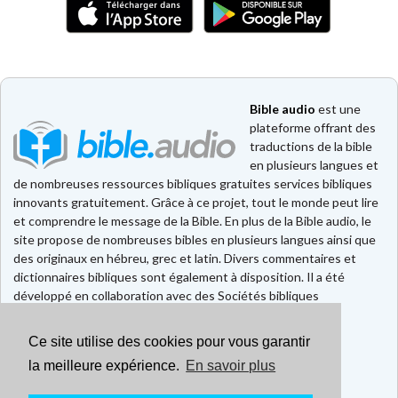
Bible audio
est une
plateforme offrant des
traductions de la bible
en plusieurs langues et
de nombreuses ressources bibliques gratuites services bibliques
innovants gratuitement. Grâce à ce projet, tout le monde peut lire
et comprendre le message de la Bible. En plus de la Bible audio, le
site propose de nombreuses bibles en plusieurs langues ainsi que
des originaux en hébreu, grec et latin. Divers commentaires et
dictionnaires bibliques sont également à disposition. Il a été
développé en collaboration avec des Sociétés bibliques
européennes et américaines.
Ce site utilise des cookies pour vous garantir
Faire un don
Contact
la meilleure expérience.
En savoir plus
CGU