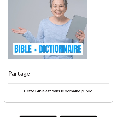
Partager
Cette Bible est dans le domaine public.