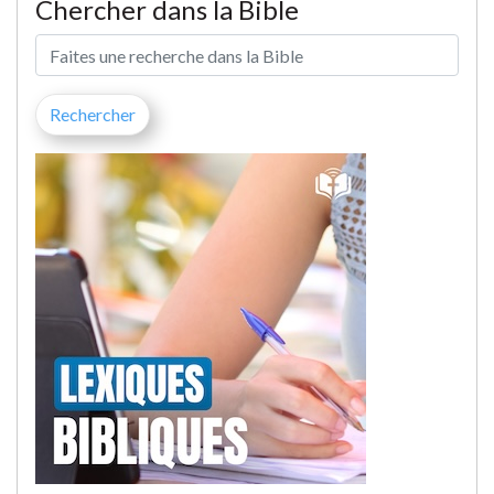
Chercher dans la Bible