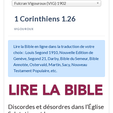
Fulcran Vigouroux (VIG) 1902
1 Corinthiens 1.26
VIGOUROUX
Lire la Bible en ligne dans la traduction de votre
choix : Louis Segond 1910, Nouvelle Edition de
Genève, Segond 21, Darby, Bible du Semeur, Bible
Annotée, Ostervald, Martin, Sacy, Nouveau
Testament Populaire, etc.
Discordes et désordres dans l’Église