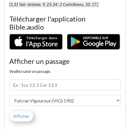
[1.31 Voir Jérémie, 9, 23-24 ; 2 Corinthiens, 10, 17.]
Télécharger l'application
Bible.audio
Afficher un passage
Veuillez saisir un passage.