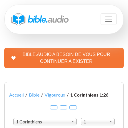
BIBLE.AUDIO A BESOIN DE VOUS POUR
CONTINUER A EXISTER
Accueil
/
Bible
/
Vigouroux
/
1 Corinthiens 1:26
1 Corinthiens
1