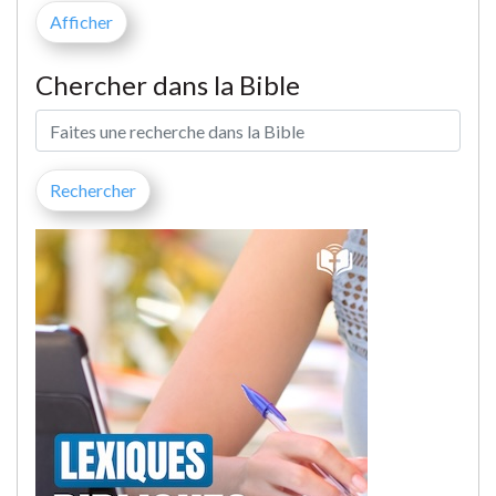
Chercher dans la Bible