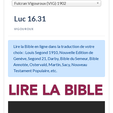
Fulcran Vigouroux (VIG) 1902
Luc 16.31
VIGOUROUX
Lire la Bible en ligne dans la traduction de votre
choix : Louis Segond 1910, Nouvelle Edition de
Genève, Segond 21, Darby, Bible du Semeur, Bible
Annotée, Ostervald, Martin, Sacy, Nouveau
Testament Populaire, etc.