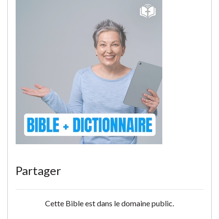
Partager
Cette Bible est dans le domaine public.