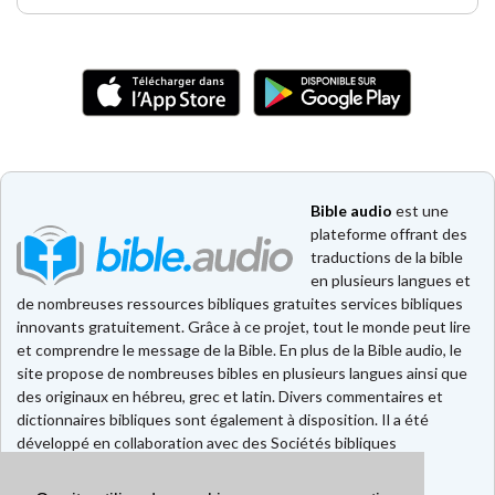
Bible audio
est une
plateforme offrant des
traductions de la bible
en plusieurs langues et
de nombreuses ressources bibliques gratuites services bibliques
innovants gratuitement. Grâce à ce projet, tout le monde peut lire
et comprendre le message de la Bible. En plus de la Bible audio, le
site propose de nombreuses bibles en plusieurs langues ainsi que
des originaux en hébreu, grec et latin. Divers commentaires et
dictionnaires bibliques sont également à disposition. Il a été
développé en collaboration avec des Sociétés bibliques
européennes et américaines.