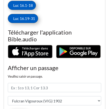
Luc 16.1-18
Luc 16.19-31
Télécharger l'application
Bible.audio
Afficher un passage
Veuillez saisir un passage.