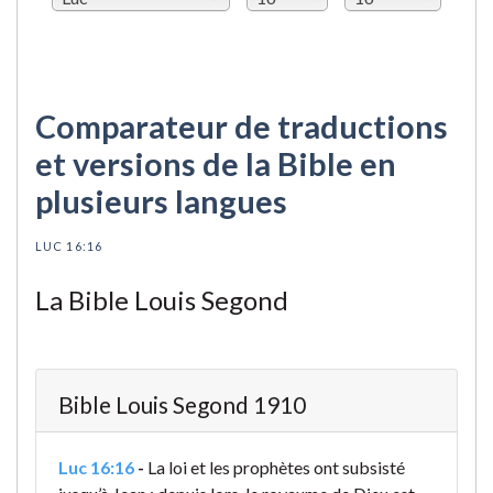
Comparateur de traductions
et versions de la Bible en
plusieurs langues
LUC 16:16
La Bible Louis Segond
Bible Louis Segond 1910
Luc 16:16
-
La loi et les prophètes ont subsisté