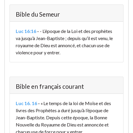
Bible du Semeur
Luc 16:16
-
- L’époque de la Loi et des prophètes
va jusqu’à Jean-Baptiste ; depuis qu’il est venu, le
royaume de Dieu est annoncé, et chacun use de
violence pour y entrer.
Bible en français courant
Luc 16. 16
-
« Le temps de la loi de Moïse et des
livres des Prophètes a duré jusqu’à l’époque de
Jean-Baptiste. Depuis cette époque, la Bonne
Nouvelle du Royaume de Dieu est annoncée et
chacun use de force pour y entrer.