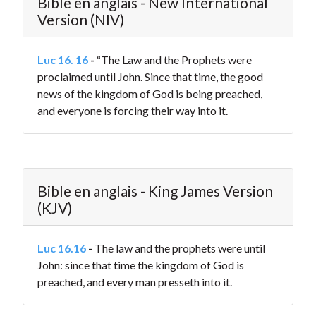
Bible en anglais - New International
Version (NIV)
Luc 16. 16
-
“The Law and the Prophets were
proclaimed until John. Since that time, the good
news of the kingdom of God is being preached,
and everyone is forcing their way into it.
Bible en anglais - King James Version
(KJV)
Luc 16.16
-
The law and the prophets were until
John: since that time the kingdom of God is
preached, and every man presseth into it.