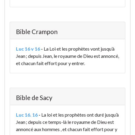
Bible Crampon
Luc 16 v 16
-
La Loi et les prophètes vont jusqu’à
Jean ; depuis Jean, le royaume de Dieu est annoncé,
et chacun fait effort pour y entrer.
Bible de Sacy
Luc 16. 16
-
La loi et les prophètes ont duré jusqu’à
Jean ; depuis ce temps-là le royaume de Dieu est
annoncé aux hommes , et chacun fait effort pour y