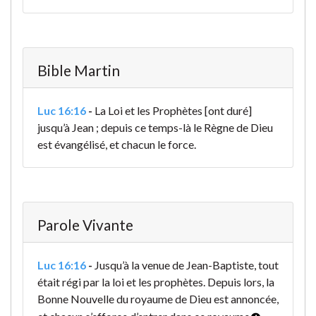
Bible Martin
Luc 16:16
-
La Loi et les Prophètes [ont duré]
jusqu’à Jean ; depuis ce temps-là le Règne de Dieu
est évangélisé, et chacun le force.
Parole Vivante
Luc 16:16
-
Jusqu’à la venue de Jean-Baptiste, tout
était régi par la loi et les prophètes. Depuis lors, la
Bonne Nouvelle du royaume de Dieu est annoncée,