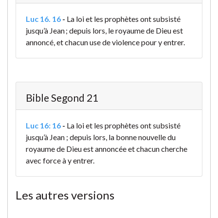
Luc 16. 16
-
La loi et les prophètes ont subsisté
jusqu’à Jean ; depuis lors, le royaume de Dieu est
annoncé, et chacun use de violence pour y entrer.
Bible Segond 21
Luc 16: 16
-
La loi et les prophètes ont subsisté
jusqu’à Jean ; depuis lors, la bonne nouvelle du
royaume de Dieu est annoncée et chacun cherche
avec force à y entrer.
Les autres versions