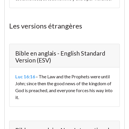
Les versions étrangères
Bible en anglais - English Standard
Version (ESV)
Luc 16:16
-
The Law and the Prophets were until
John; since then the good news of the kingdom of
God is preached, and everyone forces his way into
it.