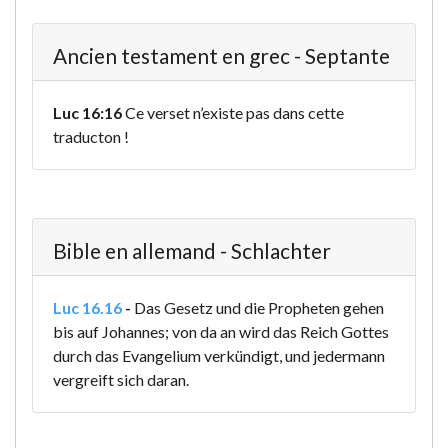
Ancien testament en grec - Septante
Luc 16:16
Ce verset n’existe pas dans cette
traducton !
Bible en allemand - Schlachter
Luc 16.16
-
Das Gesetz und die Propheten gehen
bis auf Johannes; von da an wird das Reich Gottes
durch das Evangelium verkündigt, und jedermann
vergreift sich daran.