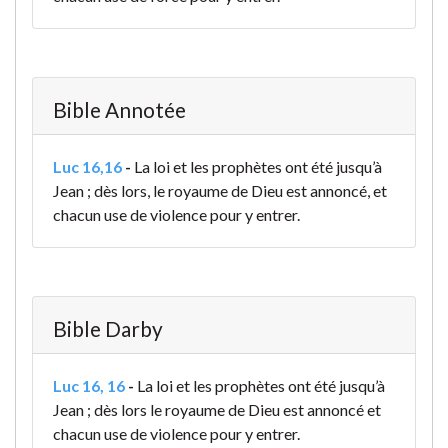
Bible Annotée
Luc 16,16
-
La loi et les prophètes ont été jusqu’à
Jean ; dès lors, le royaume de Dieu est annoncé, et
chacun use de violence pour y entrer.
Bible Darby
Luc 16, 16
-
La loi et les prophètes ont été jusqu’à
Jean ; dès lors le royaume de Dieu est annoncé et
chacun use de violence pour y entrer.