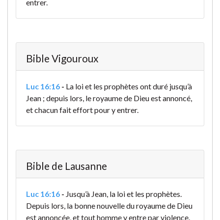
entrer.
Bible Vigouroux
Luc 16:16
-
La loi et les prophètes ont duré jusqu’à
Jean ; depuis lors, le royaume de Dieu est annoncé,
et chacun fait effort pour y entrer.
Bible de Lausanne
Luc 16:16
-
Jusqu’à Jean, la loi et les prophètes.
Depuis lors, la bonne nouvelle du royaume de Dieu
est annoncée, et tout homme y entre par violence.